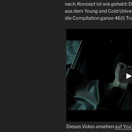
nach. Konzept ist wie gehabt: D
aus dem Young and Cold Unive
die Compilation ganze 46(!) Tra
Dieses Video ansehen
auf Yo