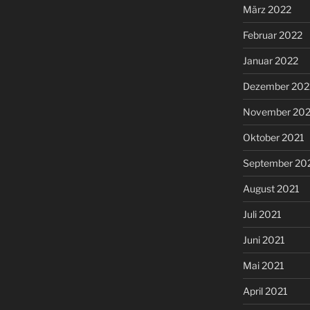
März 2022
Februar 2022
Januar 2022
Dezember 202
November 202
Oktober 2021
September 20
August 2021
Juli 2021
Juni 2021
Mai 2021
April 2021