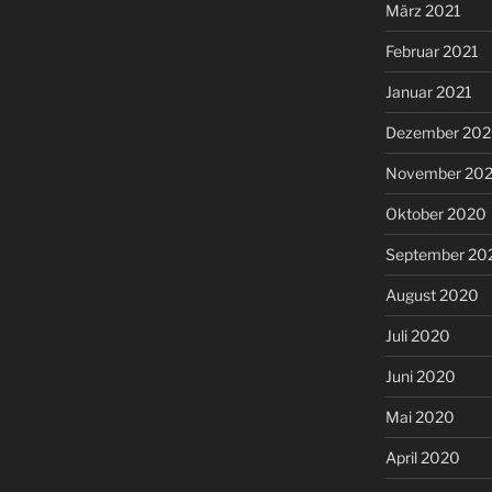
März 2021
Februar 2021
Januar 2021
Dezember 20
November 20
Oktober 2020
September 20
August 2020
Juli 2020
Juni 2020
Mai 2020
April 2020