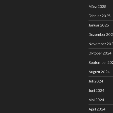
März 2025
Februar 2025
Januar 2025
Dezember 202
November 20
Oktober 2024
September 20
August 2024
Juli 2024
Juni 2024
Mai 2024
April 2024