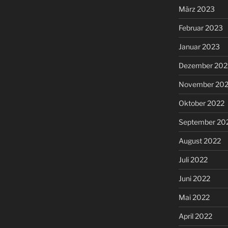
März 2023
Februar 2023
Januar 2023
Dezember 202
November 20
Oktober 2022
September 20
August 2022
Juli 2022
Juni 2022
Mai 2022
April 2022