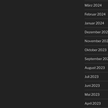
März 2024
Februar 2024
Januar 2024
Dezember 202
November 20
Oktober 2023
September 20
August 2023
Juli 2023
Juni 2023
Mai 2023
April 2023