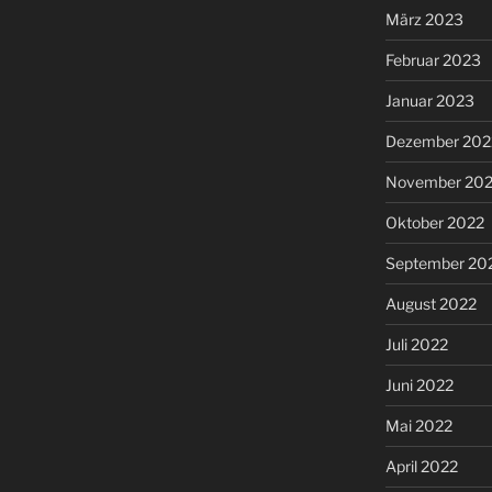
März 2023
Februar 2023
Januar 2023
Dezember 202
November 20
Oktober 2022
September 20
August 2022
Juli 2022
Juni 2022
Mai 2022
April 2022