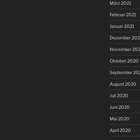
März 2021
Februar 2021
Januar 2021
Dezember 20
November 20
Oktober 2020
September 20
August 2020
Juli 2020
Juni 2020
Mai 2020
April 2020