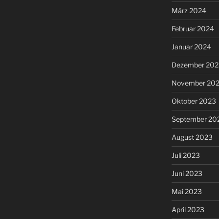
März 2024
Februar 2024
Januar 2024
Dezember 202
November 20
Oktober 2023
September 20
August 2023
Juli 2023
Juni 2023
Mai 2023
April 2023