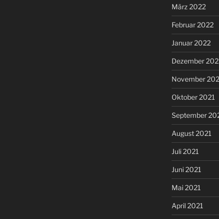
März 2022
Februar 2022
Januar 2022
Dezember 202
November 202
Oktober 2021
September 20
August 2021
Juli 2021
Juni 2021
Mai 2021
April 2021