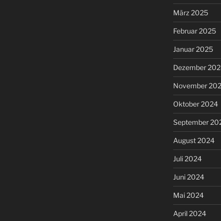
März 2025
Februar 2025
Januar 2025
Dezember 202
November 20
Oktober 2024
September 20
August 2024
Juli 2024
Juni 2024
Mai 2024
April 2024