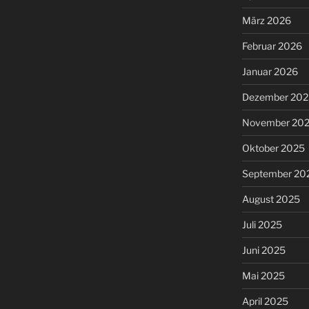
März 2026
Februar 2026
Januar 2026
Dezember 202
November 20
Oktober 2025
September 20
August 2025
Juli 2025
Juni 2025
Mai 2025
April 2025