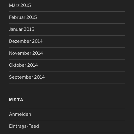
März 2015
Februar 2015
Januar 2015
Dezember 2014
November 2014
Oktober 2014
September 2014
META
Anmelden
Eintrags-Feed