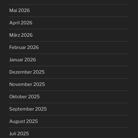
Mai 2026
April 2026
März 2026
Februar 2026
Januar 2026
Dezember 2025
November 2025
Oktober 2025
September 2025
August 2025
Juli 2025