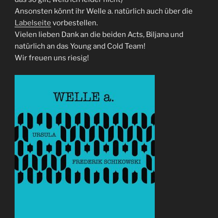
Ansonsten könnt ihr Welle a. natürlich auch über die
Labelseite
vorbestellen.
Vielen lieben Dank an die beiden Acts, Biljana und
natürlich an das Young and Cold Team!
Wir freuen uns riesig!