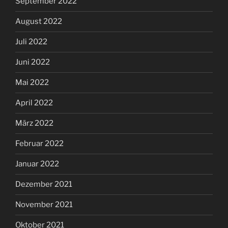
September 2022
August 2022
Juli 2022
Juni 2022
Mai 2022
April 2022
März 2022
Februar 2022
Januar 2022
Dezember 2021
November 2021
Oktober 2021