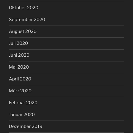
Oktober 2020
September 2020
August 2020
Juli 2020
Juni 2020
Mai 2020
April 2020
März 2020
Februar 2020
Januar 2020
Dezember 2019