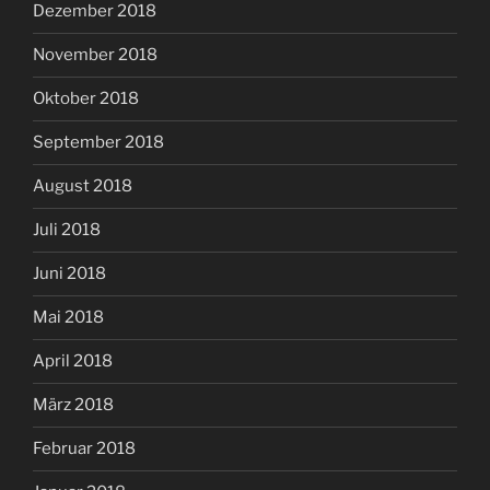
Dezember 2018
November 2018
Oktober 2018
September 2018
August 2018
Juli 2018
Juni 2018
Mai 2018
April 2018
März 2018
Februar 2018