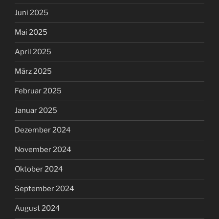
Juni 2025
Mai 2025
April 2025
März 2025
Februar 2025
Januar 2025
Dezember 2024
November 2024
Oktober 2024
September 2024
August 2024