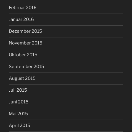
Februar 2016
Januar 2016
Dezember 2015
November 2015
Oktober 2015
September 2015
August 2015
Juli 2015
Juni 2015
Mai 2015
April 2015