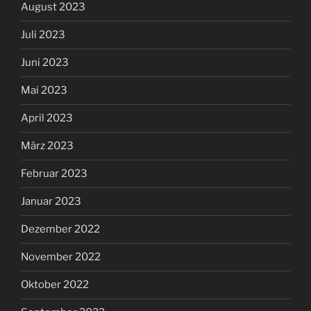
August 2023
Juli 2023
Juni 2023
Mai 2023
April 2023
März 2023
Februar 2023
Januar 2023
Dezember 2022
November 2022
Oktober 2022