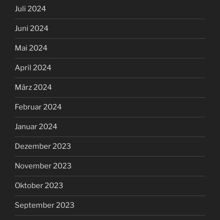
Juli 2024
Juni 2024
Mai 2024
April 2024
März 2024
Februar 2024
Januar 2024
Dezember 2023
November 2023
Oktober 2023
September 2023