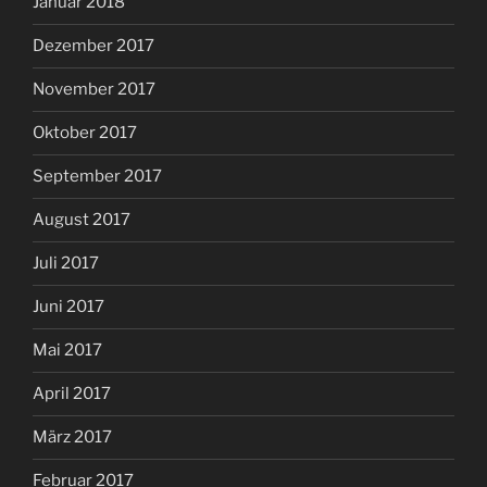
Januar 2018
Dezember 2017
November 2017
Oktober 2017
September 2017
August 2017
Juli 2017
Juni 2017
Mai 2017
April 2017
März 2017
Februar 2017