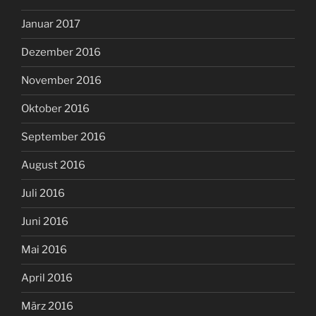
Januar 2017
Dezember 2016
November 2016
Oktober 2016
September 2016
August 2016
Juli 2016
Juni 2016
Mai 2016
April 2016
März 2016