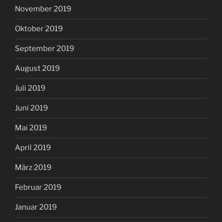
November 2019
Oktober 2019
September 2019
August 2019
Juli 2019
Juni 2019
Mai 2019
April 2019
März 2019
Februar 2019
Januar 2019