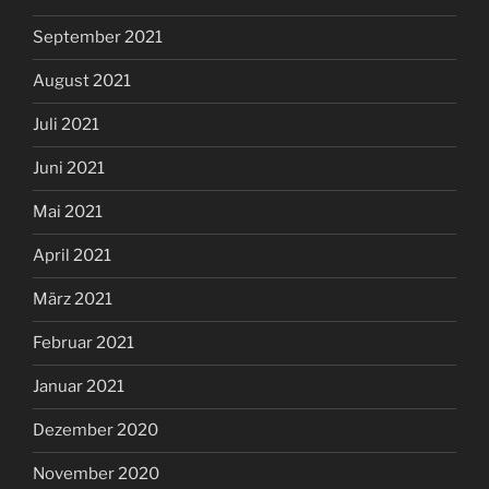
September 2021
August 2021
Juli 2021
Juni 2021
Mai 2021
April 2021
März 2021
Februar 2021
Januar 2021
Dezember 2020
November 2020