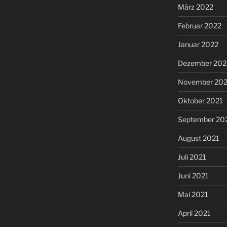
März 2022
Februar 2022
Januar 2022
Dezember 202
November 202
Oktober 2021
September 20
August 2021
Juli 2021
Juni 2021
Mai 2021
April 2021