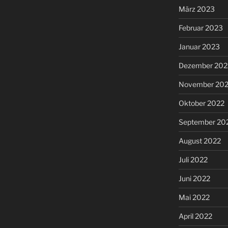
März 2023
Februar 2023
Januar 2023
Dezember 202
November 20
Oktober 2022
September 20
August 2022
Juli 2022
Juni 2022
Mai 2022
April 2022