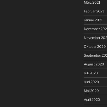
März 2021
Februar 2021
Januar 2021
Dezember 20
November 20
Oktober 2020
September 20
August 2020
Juli 2020
Juni 2020
Mai 2020
April 2020