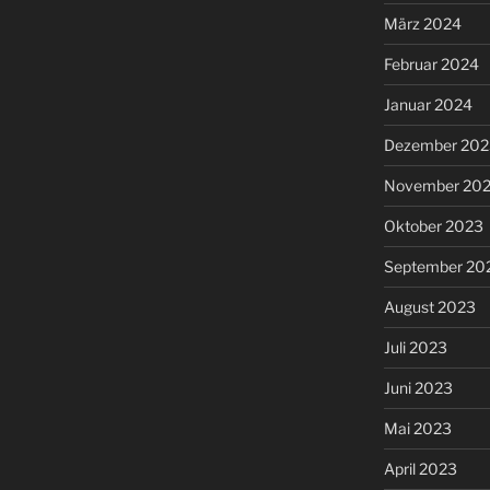
März 2024
Februar 2024
Januar 2024
Dezember 202
November 20
Oktober 2023
September 20
August 2023
Juli 2023
Juni 2023
Mai 2023
April 2023