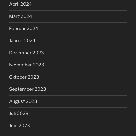
April 2024
März 2024
Februar 2024
Januar 2024
Dezember 2023
November 2023
Oktober 2023
September 2023
August 2023
Juli 2023
Juni 2023