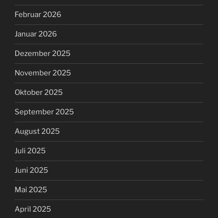
Februar 2026
Januar 2026
Dezember 2025
November 2025
Oktober 2025
September 2025
August 2025
Juli 2025
Juni 2025
Mai 2025
April 2025