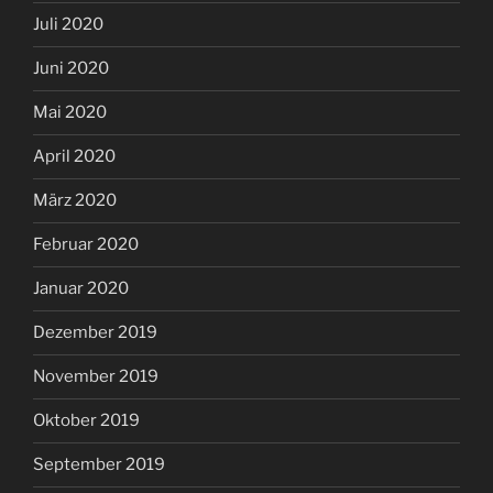
Juli 2020
Juni 2020
Mai 2020
April 2020
März 2020
Februar 2020
Januar 2020
Dezember 2019
November 2019
Oktober 2019
September 2019