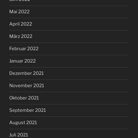
Mai 2022
April 2022
März 2022
Februar 2022
Januar 2022
Dezember 2021
November 2021
Oktober 2021
September 2021
August 2021
Juli 2021