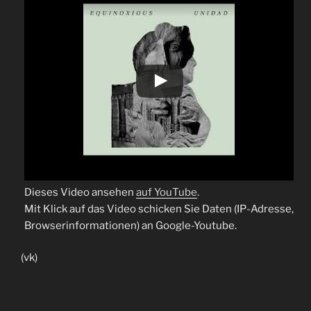
Dieses Video ansehen
auf YouTube
.
Mit Klick auf das Video schicken Sie Daten (IP-Adresse,
Browserinformationen) an Google-Youtube.
(vk)