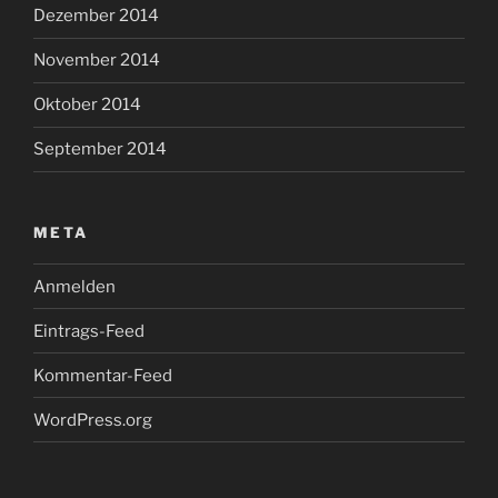
Dezember 2014
November 2014
Oktober 2014
September 2014
META
Anmelden
Eintrags-Feed
Kommentar-Feed
WordPress.org