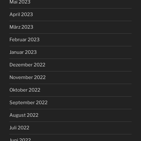
Mai 2023
April 2023
März 2023
Februar 2023
Januar 2023
Dezember 2022
November 2022
Oktober 2022
September 2022
August 2022
Juli 2022
Juni 2022