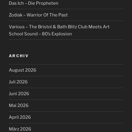
Das Ich – Die Propheten
Zodiak – Warrior Of The Past
Various – The Bristol & Bath Blitz Club Meets Art
School Sound – 80’s Explosion
ARCHIV
August 2026
Juli 2026
Juni 2026
Mai 2026
April 2026
März 2026