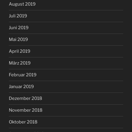
August 2019
Juli 2019
Juni 2019
Mai 2019
April 2019
März 2019
Februar 2019
Januar 2019
Dezember 2018
November 2018
Oktober 2018