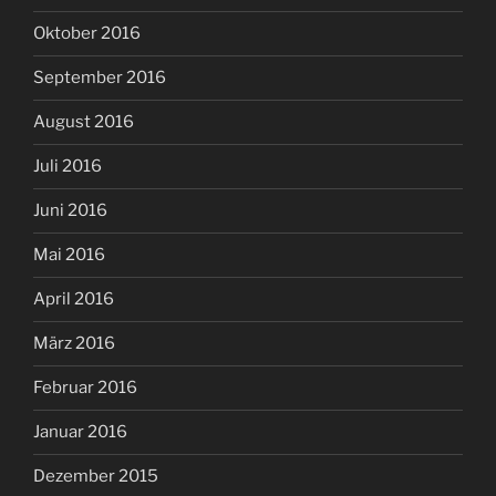
Oktober 2016
September 2016
August 2016
Juli 2016
Juni 2016
Mai 2016
April 2016
März 2016
Februar 2016
Januar 2016
Dezember 2015