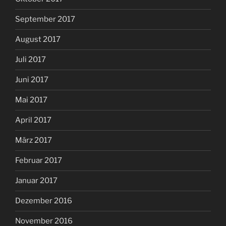
September 2017
August 2017
Juli 2017
Juni 2017
Mai 2017
April 2017
März 2017
Februar 2017
Januar 2017
Dezember 2016
November 2016