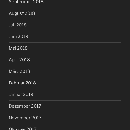
September 2018
August 2018
Juli 2018
Juni 2018
Mai 2018
April 2018
März 2018
Februar 2018
Januar 2018
Dezember 2017
November 2017
Oktober 2017