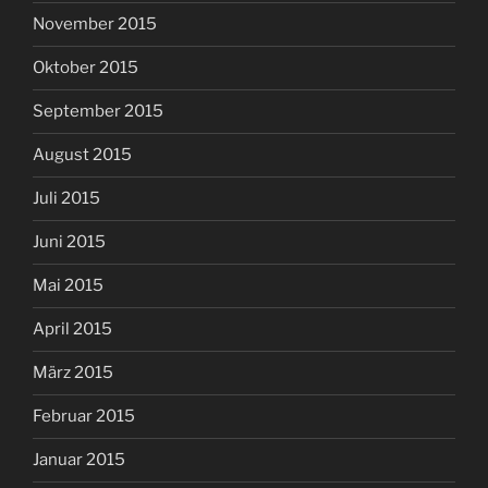
November 2015
Oktober 2015
September 2015
August 2015
Juli 2015
Juni 2015
Mai 2015
April 2015
März 2015
Februar 2015
Januar 2015