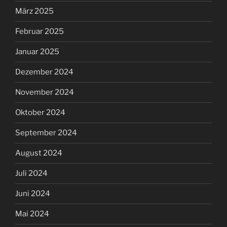
März 2025
Februar 2025
Januar 2025
Dezember 2024
November 2024
Oktober 2024
September 2024
August 2024
Juli 2024
Juni 2024
Mai 2024