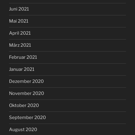
Juni 2021
Mai 2021
April 2021
März 2021
Februar 2021
Januar 2021
Dezember 2020
November 2020
Oktober 2020
September 2020
August 2020