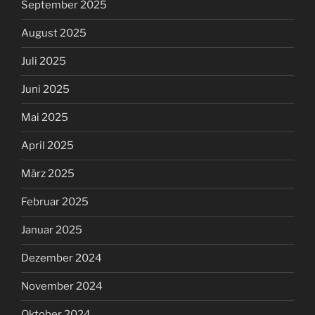
September 2025
August 2025
Juli 2025
Juni 2025
Mai 2025
April 2025
März 2025
Februar 2025
Januar 2025
Dezember 2024
November 2024
Oktober 2024