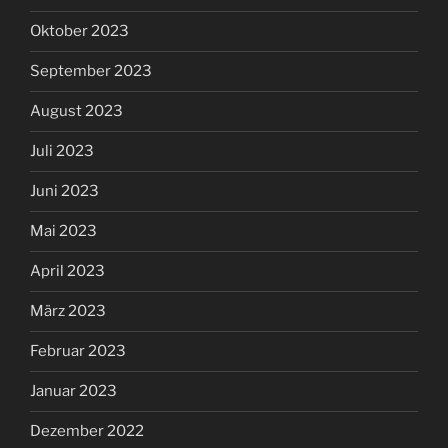
Oktober 2023
September 2023
August 2023
Juli 2023
Juni 2023
Mai 2023
April 2023
März 2023
Februar 2023
Januar 2023
Dezember 2022