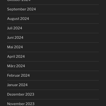
September 2024
August 2024
Juli 2024
Juni 2024
Mai 2024
April 2024
März 2024
Februar 2024
Januar 2024
Dezember 2023
November 2023