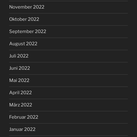
November 2022
Oktober 2022
September 2022
August 2022
Juli 2022
Juni 2022
Mai 2022
April 2022
März 2022
Februar 2022
Januar 2022