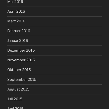
Mai 2016
April 2016
März 2016
Februar 2016
Januar 2016
Dezember 2015
November 2015
Oktober 2015
September 2015
August 2015
Juli 2015
Juni 2015