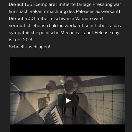
Die auf 165 Exemplare limitierte farbige Pressung war
kurz nach Bekanntmachung des Releases ausverkauft.
Die auf 500 limitierte schwarze Variante wird
vermutlich ebenso bald ausverkauft sein. Label ist das
sympathische polnische Mecanica Label. Release day
ist der 20.3.
Schnell zuschlagen!