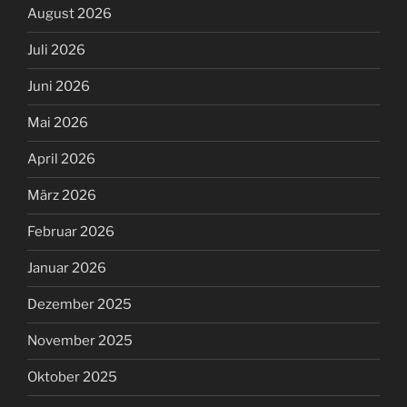
August 2026
Juli 2026
Juni 2026
Mai 2026
April 2026
März 2026
Februar 2026
Januar 2026
Dezember 2025
November 2025
Oktober 2025