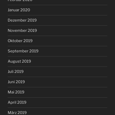
Januar 2020
Dezember 2019
November 2019
Oktober 2019
September 2019
August 2019
Juli 2019
Juni 2019
Mai 2019
April 2019
März 2019