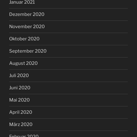
Januar 2021
Dezember 2020
November 2020
Oktober 2020
September 2020
August 2020
Juli 2020
Juni 2020
Mai 2020
April 2020
März 2020
Februar 2020