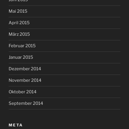
Mai 2015
April 2015
März 2015
Februar 2015
Januar 2015
Dezember 2014
November 2014
Oktober 2014
September 2014
META