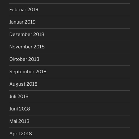
Februar 2019
Januar 2019
Dezember 2018
November 2018
Oktober 2018
September 2018
August 2018
Juli 2018
Juni 2018
Mai 2018
April 2018