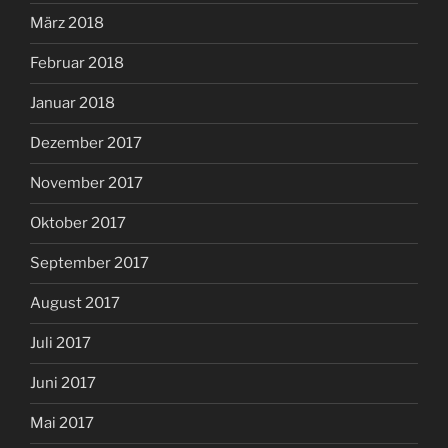
März 2018
Februar 2018
Januar 2018
Dezember 2017
November 2017
Oktober 2017
September 2017
August 2017
Juli 2017
Juni 2017
Mai 2017