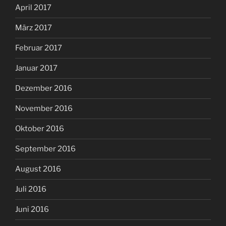
April 2017
März 2017
Februar 2017
Januar 2017
Dezember 2016
November 2016
Oktober 2016
September 2016
August 2016
Juli 2016
Juni 2016