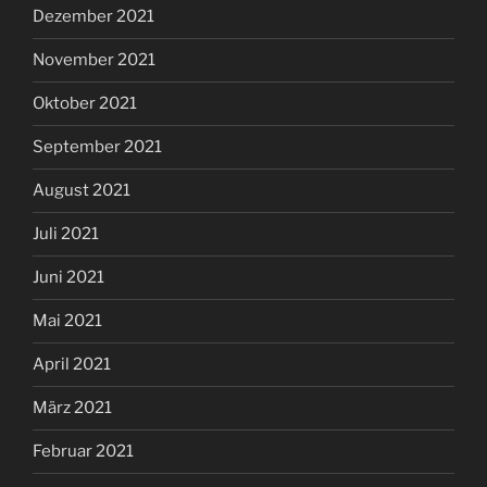
Dezember 2021
November 2021
Oktober 2021
September 2021
August 2021
Juli 2021
Juni 2021
Mai 2021
April 2021
März 2021
Februar 2021