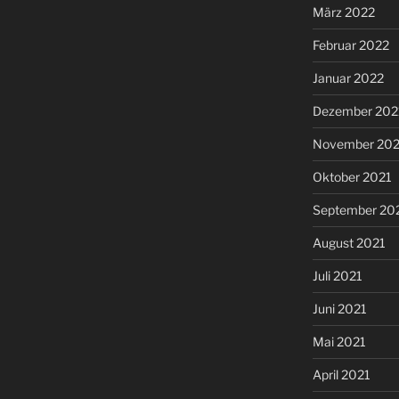
März 2022
Februar 2022
Januar 2022
Dezember 202
November 202
Oktober 2021
September 20
August 2021
Juli 2021
Juni 2021
Mai 2021
April 2021