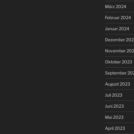
März 2024
Februar 2024
Januar 2024
Dezember 202
November 20
Oktober 2023
September 20
August 2023
Juli 2023
Juni 2023
Mai 2023
April 2023