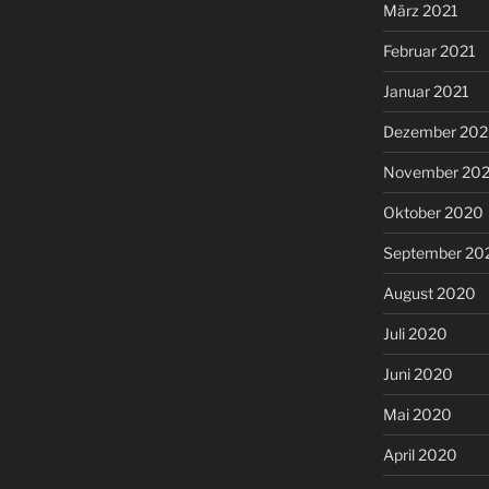
März 2021
Februar 2021
Januar 2021
Dezember 20
November 20
Oktober 2020
September 20
August 2020
Juli 2020
Juni 2020
Mai 2020
April 2020