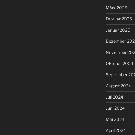
März 2025
Februar 2025
Januar 2025
Dezember 202
November 20
Oktober 2024
September 20
August 2024
Juli 2024
Juni 2024
Mai 2024
April 2024