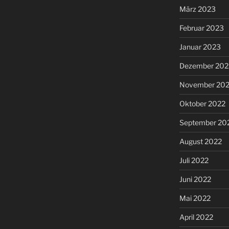
März 2023
Februar 2023
Januar 2023
Dezember 202
November 20
Oktober 2022
September 20
August 2022
Juli 2022
Juni 2022
Mai 2022
April 2022