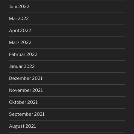
Juni 2022
Mai 2022
April 2022
März 2022
Februar 2022
Januar 2022
Dezember 2021
November 2021
Oktober 2021
September 2021
August 2021