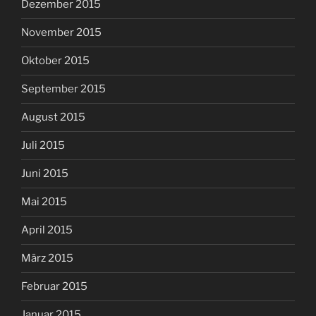
Dezember 2015
November 2015
Oktober 2015
September 2015
August 2015
Juli 2015
Juni 2015
Mai 2015
April 2015
März 2015
Februar 2015
Januar 2015