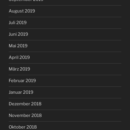
August 2019
Juli 2019
Juni 2019
Mai 2019
April 2019
März 2019
Februar 2019
Januar 2019
Dezember 2018
November 2018
Oktober 2018