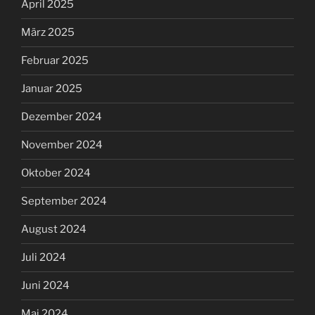
April 2025
März 2025
Februar 2025
Januar 2025
Dezember 2024
November 2024
Oktober 2024
September 2024
August 2024
Juli 2024
Juni 2024
Mai 2024