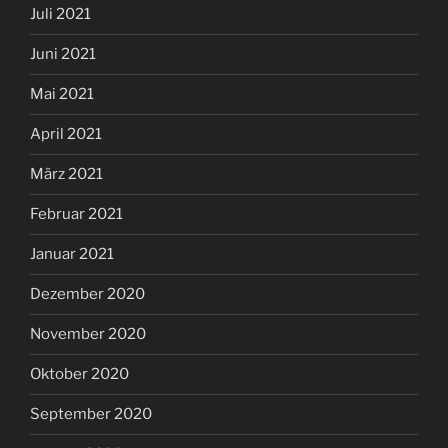
Juli 2021
Juni 2021
Mai 2021
April 2021
März 2021
Februar 2021
Januar 2021
Dezember 2020
November 2020
Oktober 2020
September 2020