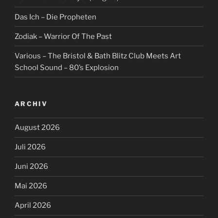
Das Ich – Die Propheten
Zodiak – Warrior Of The Past
Various – The Bristol & Bath Blitz Club Meets Art
School Sound – 80’s Explosion
ARCHIV
August 2026
Juli 2026
Juni 2026
Mai 2026
April 2026