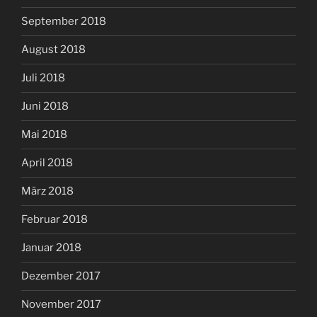
September 2018
August 2018
Juli 2018
Juni 2018
Mai 2018
April 2018
März 2018
Februar 2018
Januar 2018
Dezember 2017
November 2017