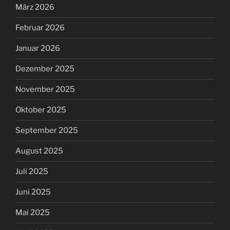
März 2026
Februar 2026
Januar 2026
Dezember 2025
November 2025
Oktober 2025
September 2025
August 2025
Juli 2025
Juni 2025
Mai 2025