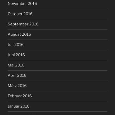
November 2016
Oktober 2016
September 2016
August 2016
Juli 2016
Juni 2016
Mai 2016
April 2016
März 2016
Februar 2016
Januar 2016