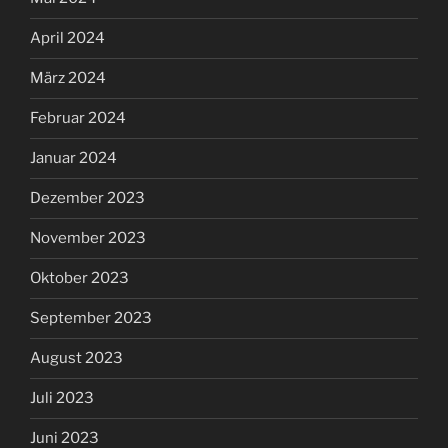
April 2024
März 2024
Februar 2024
Januar 2024
Dezember 2023
November 2023
Oktober 2023
September 2023
August 2023
Juli 2023
Juni 2023