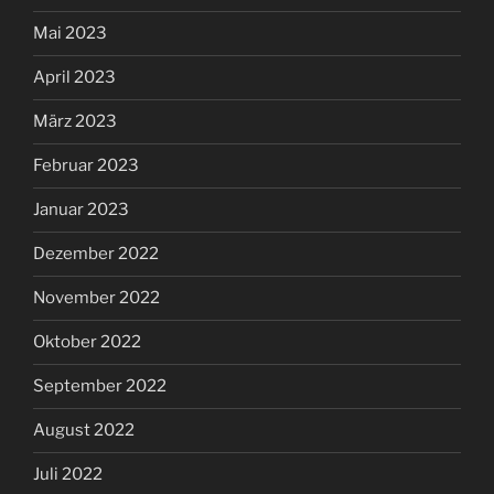
Mai 2023
April 2023
März 2023
Februar 2023
Januar 2023
Dezember 2022
November 2022
Oktober 2022
September 2022
August 2022
Juli 2022