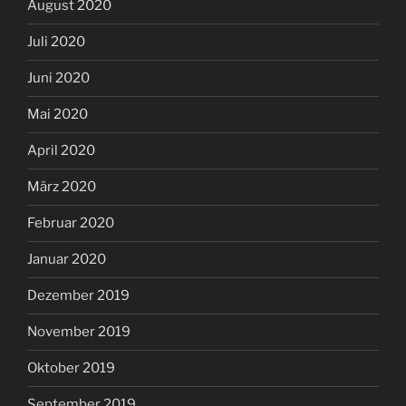
August 2020
Juli 2020
Juni 2020
Mai 2020
April 2020
März 2020
Februar 2020
Januar 2020
Dezember 2019
November 2019
Oktober 2019
September 2019