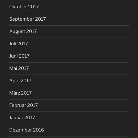
Oktober 2017
September 2017
August 2017
Juli 2017
Juni 2017
Mai 2017
April 2017
März 2017
Februar 2017
Januar 2017
Dezember 2016