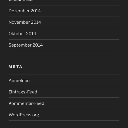
Dezember 2014
November 2014
Oktober 2014
September 2014
META
Anmelden
Eintrags-Feed
Kommentar-Feed
WordPress.org