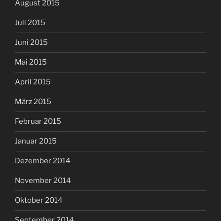
August 2015
Juli 2015
Juni 2015
Mai 2015
April 2015
März 2015
Februar 2015
Januar 2015
Dezember 2014
November 2014
Oktober 2014
September 2014