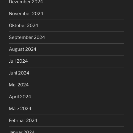
Dezember 2024
November 2024
Oktober 2024
September 2024
August 2024
Juli 2024
Juni 2024
Mai 2024
April 2024
März 2024
Februar 2024
Januar 2024