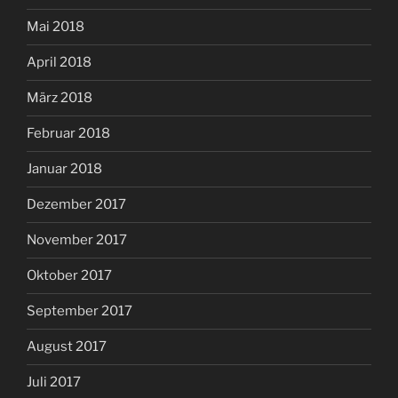
Mai 2018
April 2018
März 2018
Februar 2018
Januar 2018
Dezember 2017
November 2017
Oktober 2017
September 2017
August 2017
Juli 2017