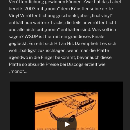
Veröffentlichung gewinnen können. Zwar hat das Label
bereits 2003 mit „mono“ dem Künstler seine erste
Vinyl Veröffentlichung geschenkt, aber „final vinyl“
enthält nun weitere Tracks, die teils unveröffentlicht
und alle nicht auf „mono“ enthalten sind. Was soll ich
sagen? WSDP ist hiermit ein grandioses Finale
geglückt. Es reiht sich Hit an Hit. Da empfiehlt es sich
wohl, baldigst zuzuschlagen, wenn man die Platte
irgendwo in die Finger bekommt, bevor auch diese
Platte so absurde Preise bei Discogs erzielt wie
„mono“…