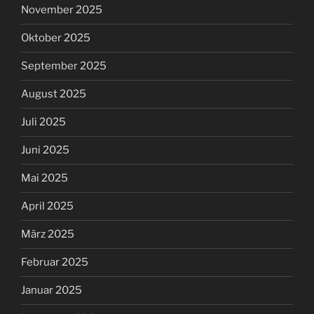
November 2025
Oktober 2025
September 2025
August 2025
Juli 2025
Juni 2025
Mai 2025
April 2025
März 2025
Februar 2025
Januar 2025