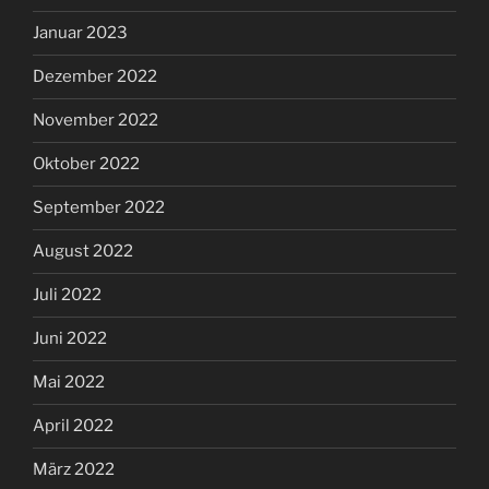
Januar 2023
Dezember 2022
November 2022
Oktober 2022
September 2022
August 2022
Juli 2022
Juni 2022
Mai 2022
April 2022
März 2022