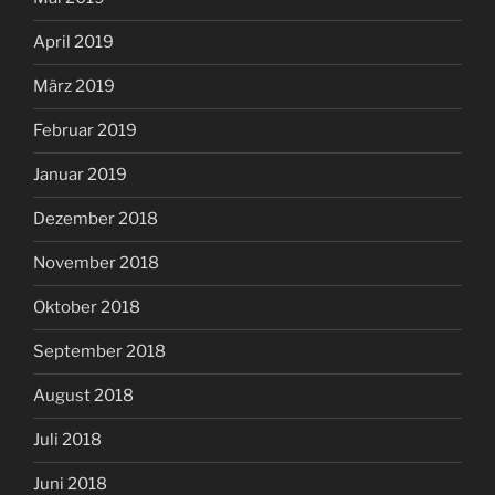
April 2019
März 2019
Februar 2019
Januar 2019
Dezember 2018
November 2018
Oktober 2018
September 2018
August 2018
Juli 2018
Juni 2018