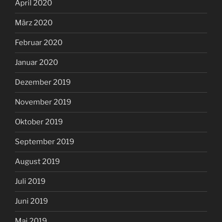
April 2020
März 2020
Februar 2020
Januar 2020
Dezember 2019
November 2019
Oktober 2019
September 2019
August 2019
Juli 2019
Juni 2019
Mai 2019