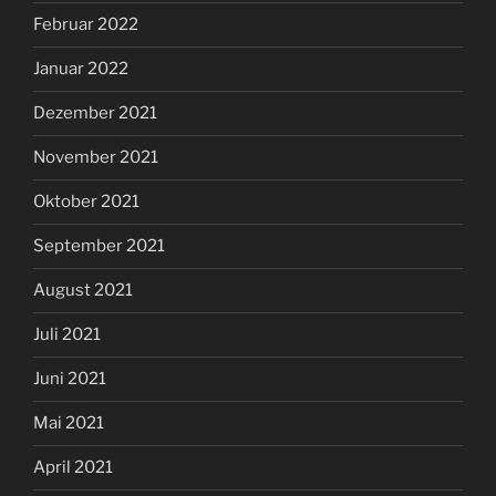
Februar 2022
Januar 2022
Dezember 2021
November 2021
Oktober 2021
September 2021
August 2021
Juli 2021
Juni 2021
Mai 2021
April 2021