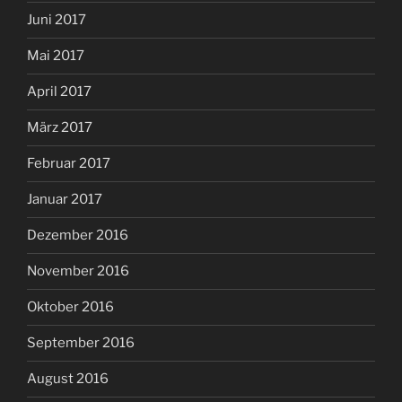
Juni 2017
Mai 2017
April 2017
März 2017
Februar 2017
Januar 2017
Dezember 2016
November 2016
Oktober 2016
September 2016
August 2016