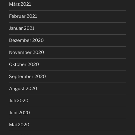
März 2021
Februar 2021
Januar 2021
Dezember 2020
November 2020
Oktober 2020
September 2020
August 2020
Juli 2020
Juni 2020
Mai 2020