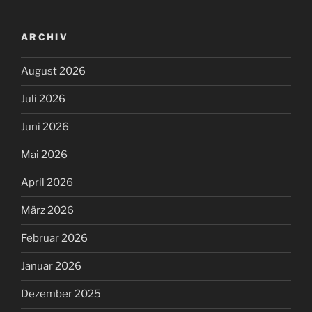
ARCHIV
August 2026
Juli 2026
Juni 2026
Mai 2026
April 2026
März 2026
Februar 2026
Januar 2026
Dezember 2025