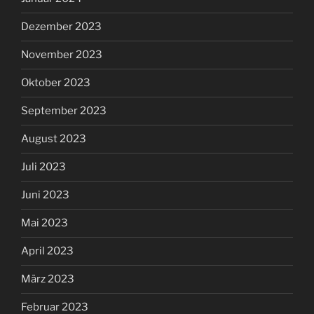
Dezember 2023
November 2023
Oktober 2023
September 2023
August 2023
Juli 2023
Juni 2023
Mai 2023
April 2023
März 2023
Februar 2023