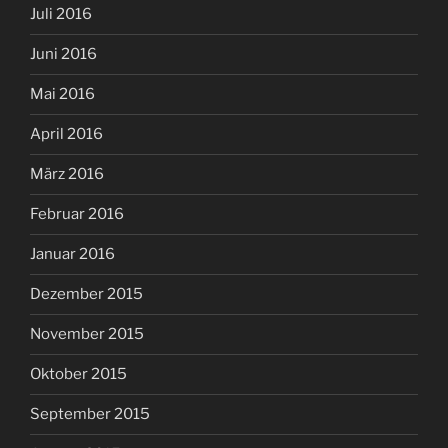
Juli 2016
Juni 2016
Mai 2016
April 2016
März 2016
Februar 2016
Januar 2016
Dezember 2015
November 2015
Oktober 2015
September 2015