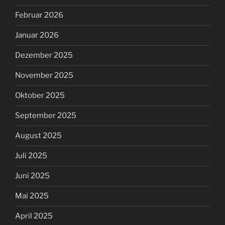
Februar 2026
Januar 2026
Dezember 2025
November 2025
Oktober 2025
September 2025
August 2025
Juli 2025
Juni 2025
Mai 2025
April 2025