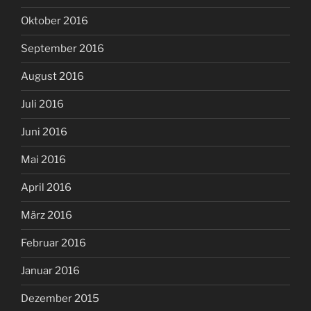
Oktober 2016
September 2016
August 2016
Juli 2016
Juni 2016
Mai 2016
April 2016
März 2016
Februar 2016
Januar 2016
Dezember 2015