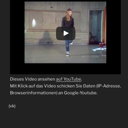
Dieses Video ansehen
auf YouTube
.
Mit Klick auf das Video schicken Sie Daten (IP-Adresse,
Browserinformationen) an Google-Youtube.
(vk)