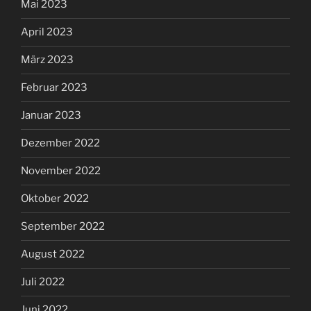
Mai 2023
April 2023
März 2023
Februar 2023
Januar 2023
Dezember 2022
November 2022
Oktober 2022
September 2022
August 2022
Juli 2022
Juni 2022