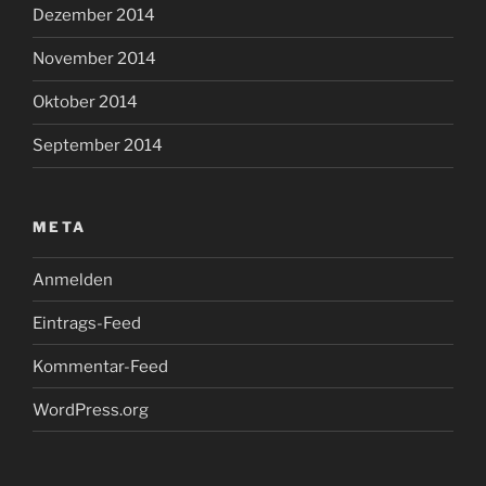
Dezember 2014
November 2014
Oktober 2014
September 2014
META
Anmelden
Eintrags-Feed
Kommentar-Feed
WordPress.org