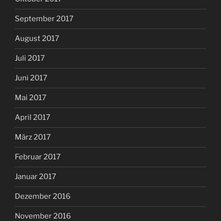
September 2017
August 2017
Juli 2017
Juni 2017
Mai 2017
April 2017
März 2017
Februar 2017
Januar 2017
Dezember 2016
November 2016