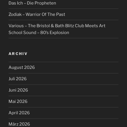
Das Ich – Die Propheten
Zodiak – Warrior Of The Past
Various – The Bristol & Bath Blitz Club Meets Art
School Sound – 80’s Explosion
ARCHIV
August 2026
Juli 2026
Juni 2026
Mai 2026
April 2026
März 2026