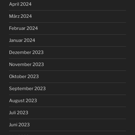
April 2024
März 2024
Februar 2024
Januar 2024
Dezember 2023
November 2023
Oktober 2023
September 2023
August 2023
Juli 2023
Juni 2023