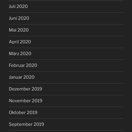
Juli 2020
Juni 2020
Mai 2020
April 2020
März 2020
Februar 2020
Januar 2020
Dezember 2019
November 2019
Oktober 2019
September 2019