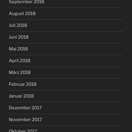
September 2018
August 2018
Juli 2018
Juni 2018
Mai 2018
April 2018
März 2018
Februar 2018
Januar 2018
Dezember 2017
November 2017
Oktober 2017