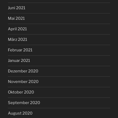
Juni 2021
Mai 2021
April 2021
März 2021
Februar 2021
Januar 2021
Dezember 2020
November 2020
Oktober 2020
September 2020
August 2020