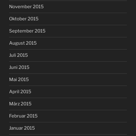
November 2015
Oktober 2015
September 2015
August 2015
Juli 2015
Juni 2015
Mai 2015
April 2015
März 2015
Februar 2015
Januar 2015