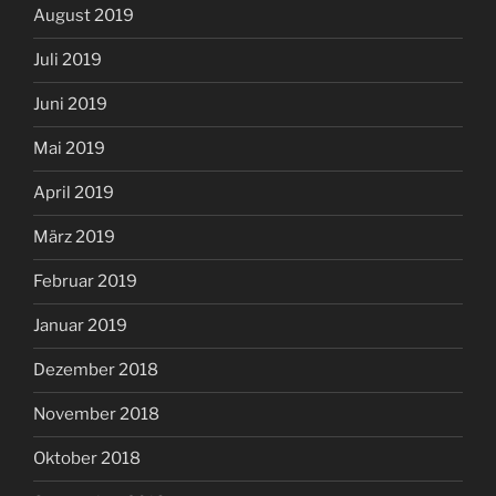
August 2019
Juli 2019
Juni 2019
Mai 2019
April 2019
März 2019
Februar 2019
Januar 2019
Dezember 2018
November 2018
Oktober 2018