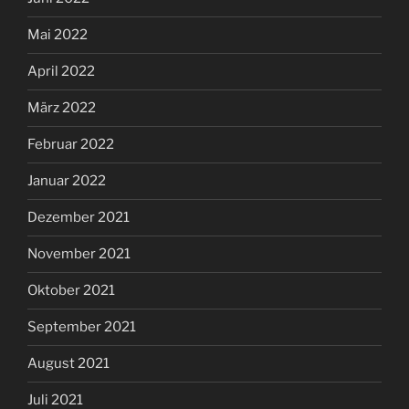
Mai 2022
April 2022
März 2022
Februar 2022
Januar 2022
Dezember 2021
November 2021
Oktober 2021
September 2021
August 2021
Juli 2021