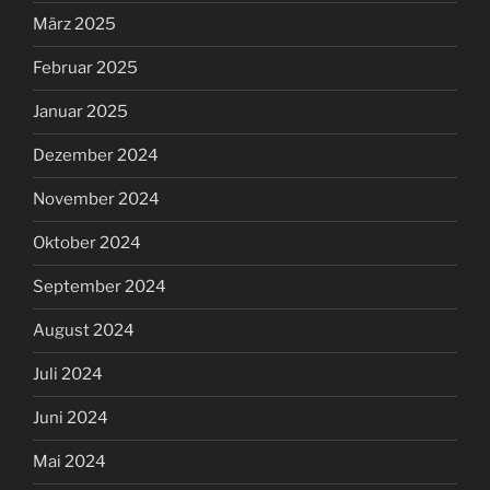
März 2025
Februar 2025
Januar 2025
Dezember 2024
November 2024
Oktober 2024
September 2024
August 2024
Juli 2024
Juni 2024
Mai 2024