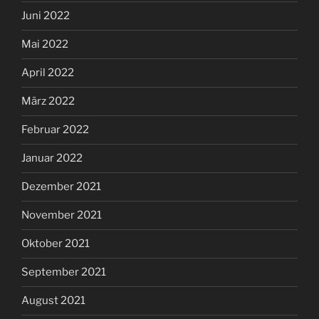
Juni 2022
Mai 2022
April 2022
März 2022
Februar 2022
Januar 2022
Dezember 2021
November 2021
Oktober 2021
September 2021
August 2021