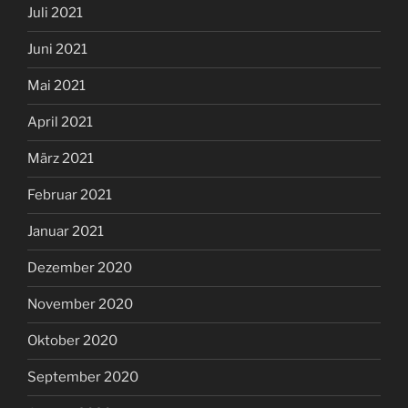
Juli 2021
Juni 2021
Mai 2021
April 2021
März 2021
Februar 2021
Januar 2021
Dezember 2020
November 2020
Oktober 2020
September 2020