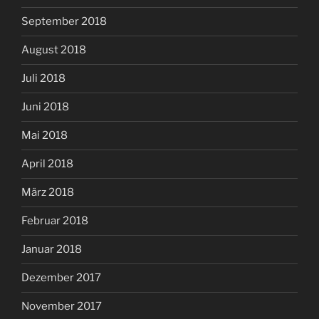
September 2018
August 2018
Juli 2018
Juni 2018
Mai 2018
April 2018
März 2018
Februar 2018
Januar 2018
Dezember 2017
November 2017