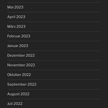
Mai 2023
April 2023
März 2023
Februar 2023
Januar 2023
Dezember 2022
November 2022
Oktober 2022
September 2022
August 2022
Juli 2022