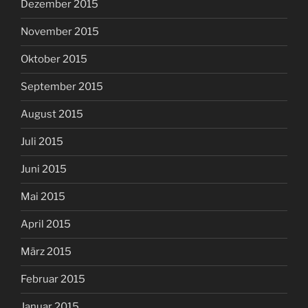
Dezember 2015
November 2015
Oktober 2015
September 2015
August 2015
Juli 2015
Juni 2015
Mai 2015
April 2015
März 2015
Februar 2015
Januar 2015