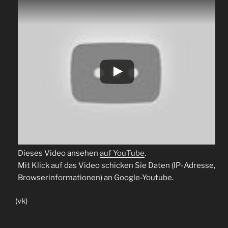
Dieses Video ansehen
auf YouTube
.
Mit Klick auf das Video schicken Sie Daten (IP-Adresse,
Browserinformationen) an Google-Youtube.
(vk)