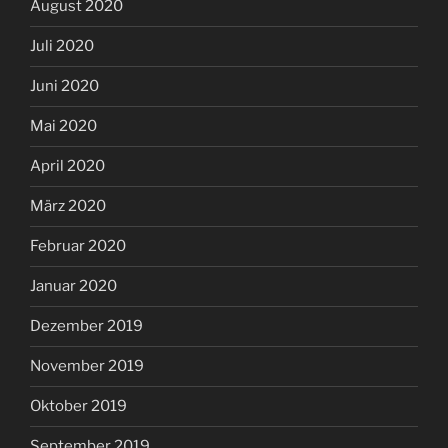
August 2020
Juli 2020
Juni 2020
Mai 2020
April 2020
März 2020
Februar 2020
Januar 2020
Dezember 2019
November 2019
Oktober 2019
September 2019