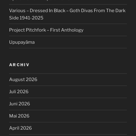
Various – Dressed In Black – Goth Divas From The Dark
Side 1941-2025
Project Pitchfork – First Anthology
Upupayāma
ARCHIV
August 2026
Juli 2026
Juni 2026
Mai 2026
April 2026