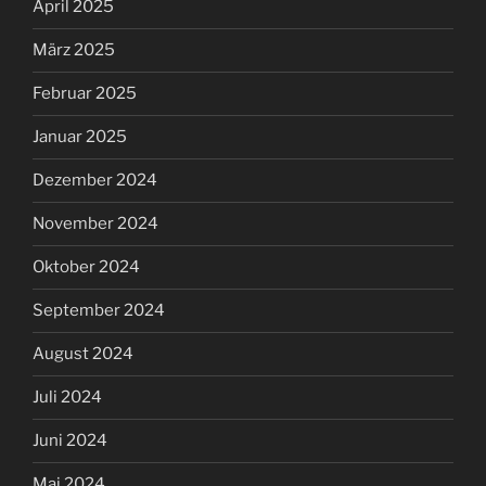
April 2025
März 2025
Februar 2025
Januar 2025
Dezember 2024
November 2024
Oktober 2024
September 2024
August 2024
Juli 2024
Juni 2024
Mai 2024