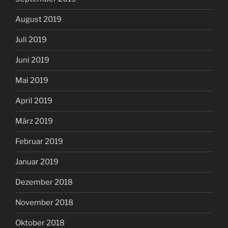
August 2019
Juli 2019
Juni 2019
Mai 2019
April 2019
März 2019
Februar 2019
Januar 2019
Dezember 2018
November 2018
Oktober 2018