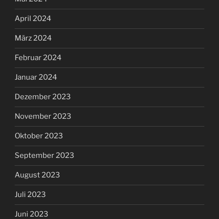
April 2024
März 2024
Februar 2024
Januar 2024
Dezember 2023
November 2023
Oktober 2023
September 2023
August 2023
Juli 2023
Juni 2023