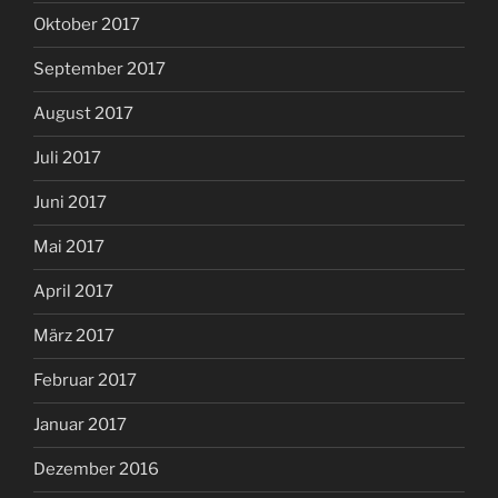
Oktober 2017
September 2017
August 2017
Juli 2017
Juni 2017
Mai 2017
April 2017
März 2017
Februar 2017
Januar 2017
Dezember 2016