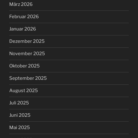
März 2026
Februar 2026
Januar 2026
Dezember 2025
November 2025
Oktober 2025
September 2025
August 2025
Juli 2025
Juni 2025
Mai 2025