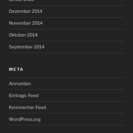
Dezember 2014
November 2014
Oktober 2014
September 2014
META
Anmelden
Eintrags-Feed
Kommentar-Feed
WordPress.org