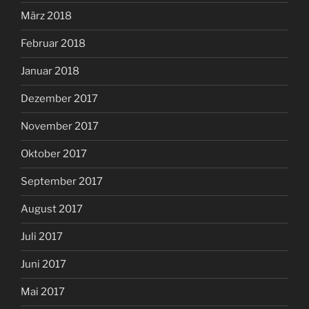
März 2018
Februar 2018
Januar 2018
Dezember 2017
November 2017
Oktober 2017
September 2017
August 2017
Juli 2017
Juni 2017
Mai 2017