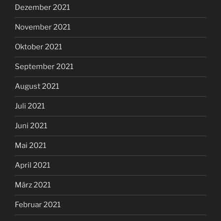
Dezember 2021
November 2021
Oktober 2021
September 2021
August 2021
Juli 2021
Juni 2021
Mai 2021
April 2021
März 2021
Februar 2021