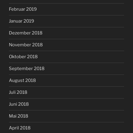
Februar 2019
Januar 2019
Dezember 2018
November 2018
Oktober 2018
September 2018
August 2018
Juli 2018
Juni 2018
Mai 2018
April 2018