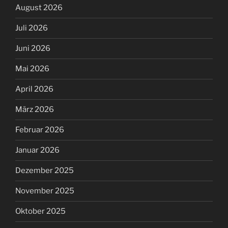
August 2026
Juli 2026
Juni 2026
Mai 2026
April 2026
März 2026
Februar 2026
Januar 2026
Dezember 2025
November 2025
Oktober 2025