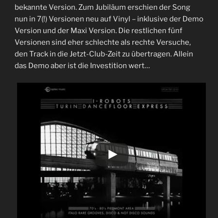
bekannte Version. Zum Jubiläum erschien der Song
nun in 7(!) Versionen neu auf Vinyl – inklusive der Demo
Version und der Maxi Version. Die restlichen fünf
Versionen sind eher schlechte als rechte Versuche,
den Track in die Jetzt-Club-Zeit zu übertragen. Allein
das Demo aber ist die Investition wert…