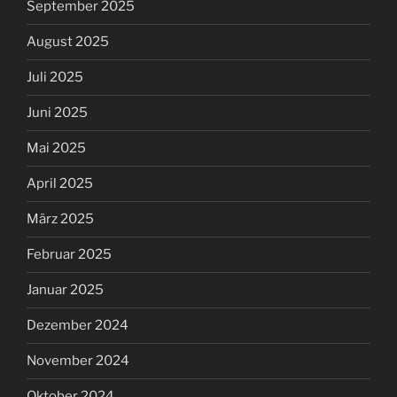
September 2025
August 2025
Juli 2025
Juni 2025
Mai 2025
April 2025
März 2025
Februar 2025
Januar 2025
Dezember 2024
November 2024
Oktober 2024