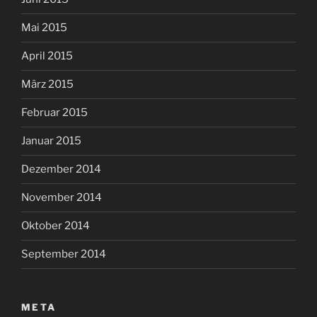
Mai 2015
April 2015
März 2015
Februar 2015
Januar 2015
Dezember 2014
November 2014
Oktober 2014
September 2014
META