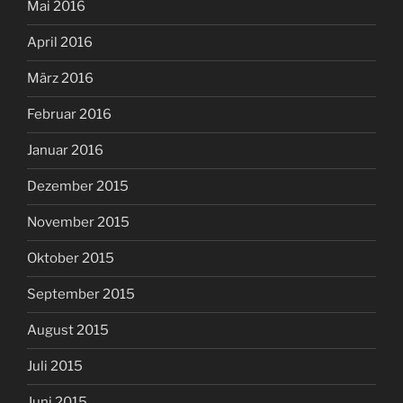
Mai 2016
April 2016
März 2016
Februar 2016
Januar 2016
Dezember 2015
November 2015
Oktober 2015
September 2015
August 2015
Juli 2015
Juni 2015