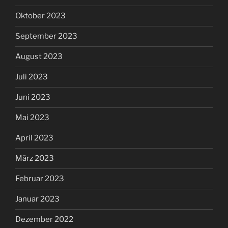
Oktober 2023
September 2023
August 2023
Juli 2023
Juni 2023
Mai 2023
April 2023
März 2023
Februar 2023
Januar 2023
Dezember 2022