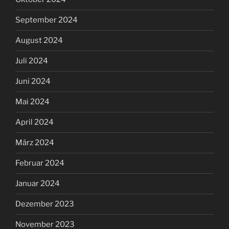
September 2024
August 2024
Juli 2024
Juni 2024
Mai 2024
April 2024
März 2024
Februar 2024
Januar 2024
Dezember 2023
November 2023