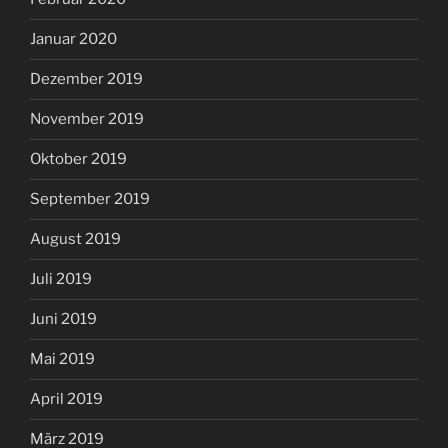
Januar 2020
Dezember 2019
November 2019
Oktober 2019
September 2019
August 2019
Juli 2019
Juni 2019
Mai 2019
April 2019
März 2019