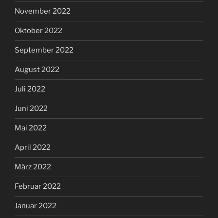
November 2022
Oktober 2022
September 2022
August 2022
Juli 2022
Juni 2022
Mai 2022
April 2022
März 2022
Februar 2022
Januar 2022