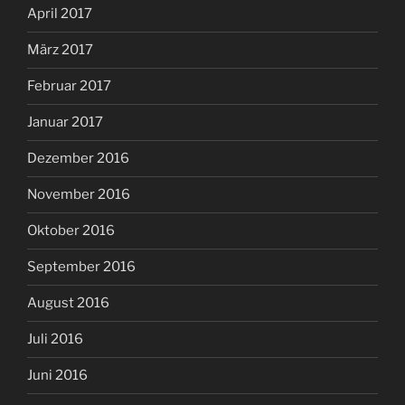
April 2017
März 2017
Februar 2017
Januar 2017
Dezember 2016
November 2016
Oktober 2016
September 2016
August 2016
Juli 2016
Juni 2016