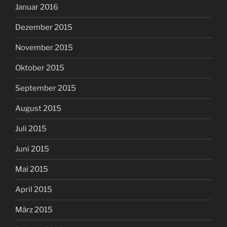
Januar 2016
Dezember 2015
November 2015
Oktober 2015
September 2015
August 2015
Juli 2015
Juni 2015
Mai 2015
April 2015
März 2015