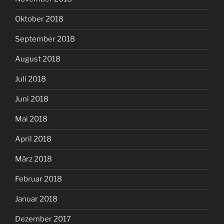
Oktober 2018
September 2018
August 2018
Juli 2018
Juni 2018
Mai 2018
April 2018
März 2018
Februar 2018
Januar 2018
Dezember 2017