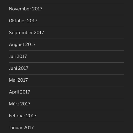
November 2017
Oktober 2017
September 2017
August 2017
Juli 2017
Juni 2017
Mai 2017
April 2017
März 2017
Februar 2017
Januar 2017