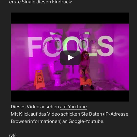
erste Single diesen Eindruck:
Dieses Video ansehen
auf YouTube
.
Mit Klick auf das Video schicken Sie Daten (IP-Adresse,
Browserinformationen) an Google-Youtube.
(vk)