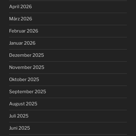
April 2026
März 2026
Februar 2026
Januar 2026
Dezember 2025
November 2025
Oktober 2025
September 2025
August 2025
Juli 2025
Juni 2025