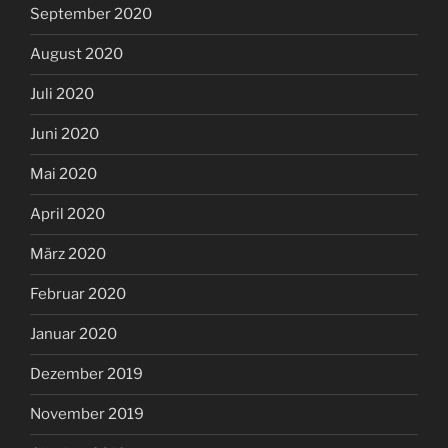
September 2020
August 2020
Juli 2020
Juni 2020
Mai 2020
April 2020
März 2020
Februar 2020
Januar 2020
Dezember 2019
November 2019