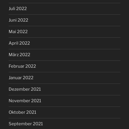
Juli 2022
Juni 2022
Mai 2022
April 2022
März 2022
Februar 2022
Januar 2022
Dezember 2021
November 2021
Oktober 2021
September 2021