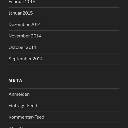
Februar 2015
Januar 2015
Dezember 2014
November 2014
Oktober 2014
September 2014
META
Anmelden
Eintrags-Feed
Kommentar-Feed