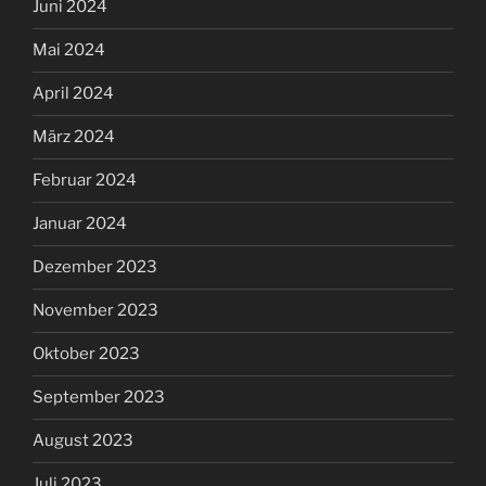
Juni 2024
Mai 2024
April 2024
März 2024
Februar 2024
Januar 2024
Dezember 2023
November 2023
Oktober 2023
September 2023
August 2023
Juli 2023