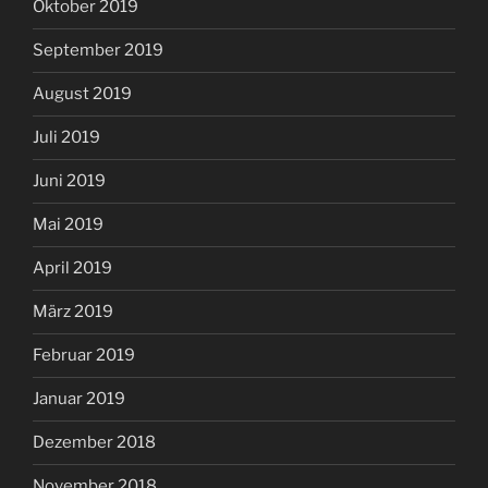
Oktober 2019
September 2019
August 2019
Juli 2019
Juni 2019
Mai 2019
April 2019
März 2019
Februar 2019
Januar 2019
Dezember 2018
November 2018