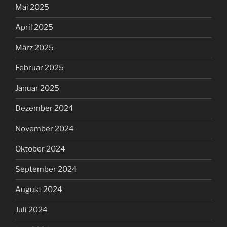
Mai 2025
April 2025
März 2025
Februar 2025
Januar 2025
Dezember 2024
November 2024
Oktober 2024
September 2024
August 2024
Juli 2024