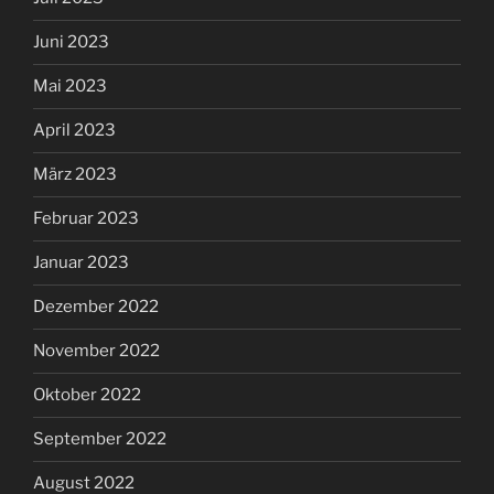
Juni 2023
Mai 2023
April 2023
März 2023
Februar 2023
Januar 2023
Dezember 2022
November 2022
Oktober 2022
September 2022
August 2022