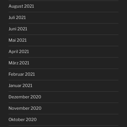
August 2021
Juli 2021
Juni 2021
Mai 2021
April 2021
März 2021
Februar 2021
Januar 2021
Dezember 2020
November 2020
Oktober 2020