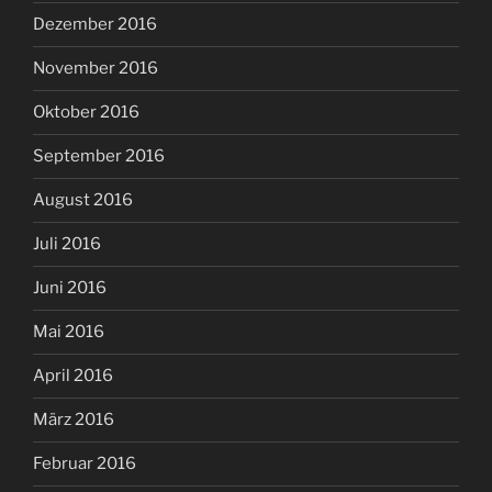
Dezember 2016
November 2016
Oktober 2016
September 2016
August 2016
Juli 2016
Juni 2016
Mai 2016
April 2016
März 2016
Februar 2016