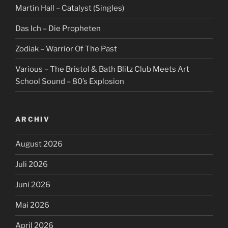
Martin Hall – Catalyst (Singles)
Das Ich – Die Propheten
Zodiak – Warrior Of The Past
Various – The Bristol & Bath Blitz Club Meets Art
School Sound – 80’s Explosion
ARCHIV
August 2026
Juli 2026
Juni 2026
Mai 2026
April 2026