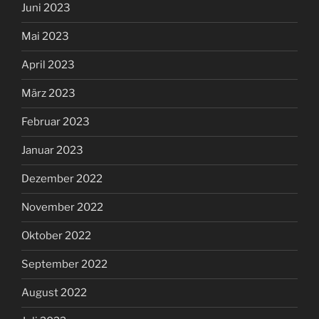
Juni 2023
Mai 2023
April 2023
März 2023
Februar 2023
Januar 2023
Dezember 2022
November 2022
Oktober 2022
September 2022
August 2022