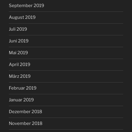
September 2019
August 2019
Juli 2019
Juni 2019
Mai 2019
April 2019
März 2019
Februar 2019
Januar 2019
Dezember 2018
November 2018