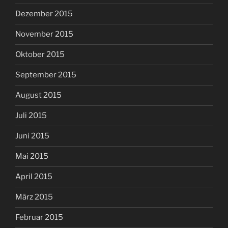
Dezember 2015
November 2015
Oktober 2015
September 2015
August 2015
Juli 2015
Juni 2015
Mai 2015
April 2015
März 2015
Februar 2015