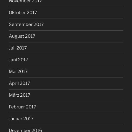
November 2017
Oktober 2017
September 2017
August 2017
Juli 2017
Juni 2017
Mai 2017
April 2017
März 2017
Februar 2017
Januar 2017
Dezember 2016