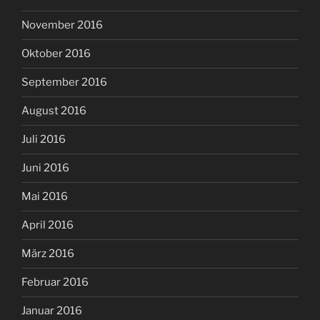
November 2016
Oktober 2016
September 2016
August 2016
Juli 2016
Juni 2016
Mai 2016
April 2016
März 2016
Februar 2016
Januar 2016