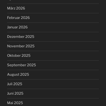
März 2026
Februar 2026
Januar 2026
Dezember 2025
November 2025
Oktober 2025
September 2025
August 2025
Juli 2025
Juni 2025
Mai 2025