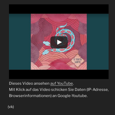
Dieses Video ansehen
auf YouTube
.
Mit Klick auf das Video schicken Sie Daten (IP-Adresse,
Browserinformationen) an Google-Youtube.
(vk)