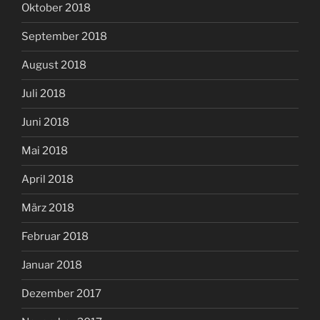
Oktober 2018
September 2018
August 2018
Juli 2018
Juni 2018
Mai 2018
April 2018
März 2018
Februar 2018
Januar 2018
Dezember 2017