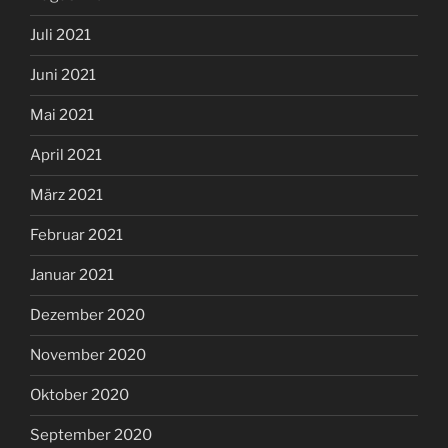
Juli 2021
Juni 2021
Mai 2021
April 2021
März 2021
Februar 2021
Januar 2021
Dezember 2020
November 2020
Oktober 2020
September 2020