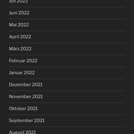
Juli 2022
Juni 2022
Mai 2022
April 2022
März 2022
Februar 2022
Januar 2022
Dezember 2021
November 2021
Oktober 2021
September 2021
August 2021