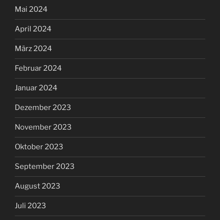
Mai 2024
April 2024
März 2024
Februar 2024
Januar 2024
Dezember 2023
November 2023
Oktober 2023
September 2023
August 2023
Juli 2023