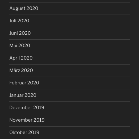
August 2020
Juli 2020
Juni 2020
Mai 2020
April 2020
März 2020
Februar 2020
Januar 2020
Dezember 2019
November 2019
Oktober 2019