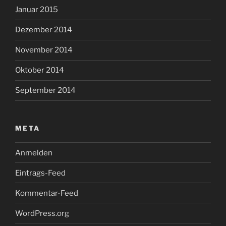
Januar 2015
Dezember 2014
November 2014
Oktober 2014
September 2014
META
Anmelden
Eintrags-Feed
Kommentar-Feed
WordPress.org