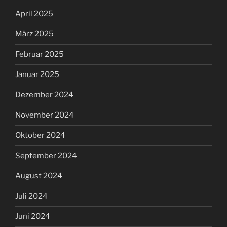
April 2025
März 2025
Februar 2025
Januar 2025
Dezember 2024
November 2024
Oktober 2024
September 2024
August 2024
Juli 2024
Juni 2024