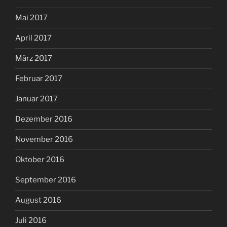
Mai 2017
April 2017
März 2017
Februar 2017
Januar 2017
Dezember 2016
November 2016
Oktober 2016
September 2016
August 2016
Juli 2016