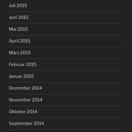
Juli 2015
Juni 2015
Mai 2015
April 2015
März 2015
Februar 2015
Januar 2015
Dezember 2014
November 2014
Oktober 2014
September 2014