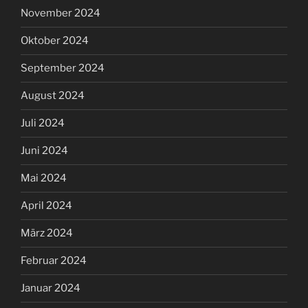
November 2024
Oktober 2024
September 2024
August 2024
Juli 2024
Juni 2024
Mai 2024
April 2024
März 2024
Februar 2024
Januar 2024