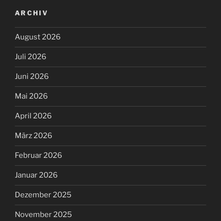
ARCHIV
August 2026
Juli 2026
Juni 2026
Mai 2026
April 2026
März 2026
Februar 2026
Januar 2026
Dezember 2025
November 2025