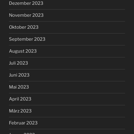
Dezember 2023
November 2023
Oktober 2023
September 2023
August 2023
Juli 2023
Juni 2023
Mai 2023
April 2023
März 2023
Februar 2023