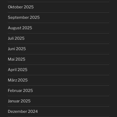
Oktober 2025
September 2025
August 2025
Juli 2025
Juni 2025
Mai 2025
April 2025
März 2025
Februar 2025
Januar 2025
Dezember 2024