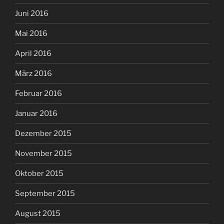
Juni 2016
Mai 2016
April 2016
März 2016
Februar 2016
Januar 2016
Dezember 2015
November 2015
Oktober 2015
September 2015
August 2015