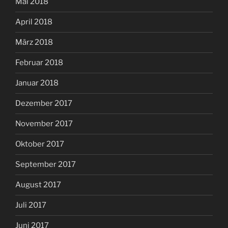
Mai 2018
April 2018
März 2018
Februar 2018
Januar 2018
Dezember 2017
November 2017
Oktober 2017
September 2017
August 2017
Juli 2017
Juni 2017