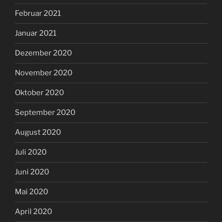
Februar 2021
Januar 2021
Dezember 2020
November 2020
Oktober 2020
September 2020
August 2020
Juli 2020
Juni 2020
Mai 2020
April 2020