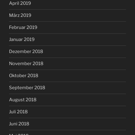
April 2019
März 2019
Februar 2019
Januar 2019
Dezember 2018
November 2018
Oktober 2018
September 2018
August 2018
Juli 2018
Juni 2018