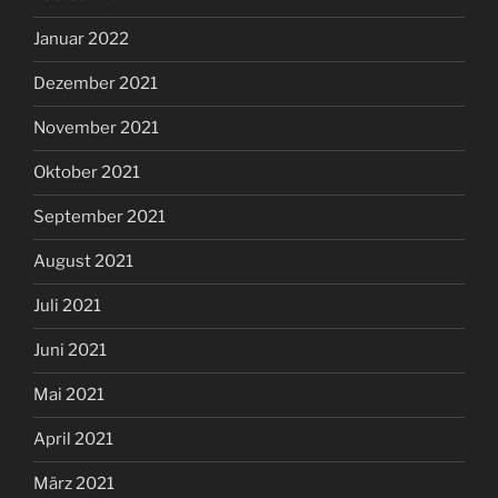
Januar 2022
Dezember 2021
November 2021
Oktober 2021
September 2021
August 2021
Juli 2021
Juni 2021
Mai 2021
April 2021
März 2021