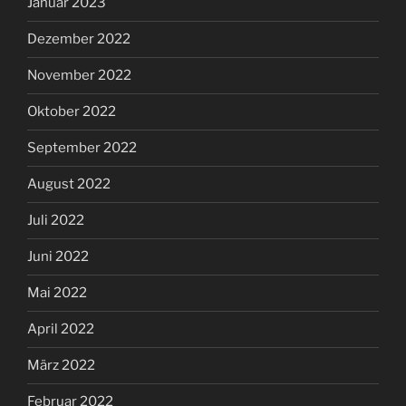
Januar 2023
Dezember 2022
November 2022
Oktober 2022
September 2022
August 2022
Juli 2022
Juni 2022
Mai 2022
April 2022
März 2022
Februar 2022