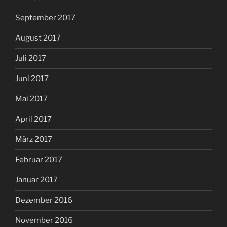
September 2017
August 2017
Juli 2017
Juni 2017
Mai 2017
April 2017
März 2017
Februar 2017
Januar 2017
Dezember 2016
November 2016