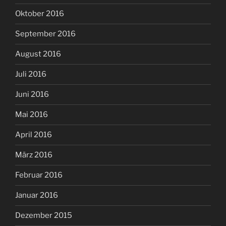
Oktober 2016
September 2016
August 2016
Juli 2016
Juni 2016
Mai 2016
April 2016
März 2016
Februar 2016
Januar 2016
Dezember 2015