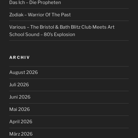
Das Ich – Die Propheten
Zodiak – Warrior Of The Past
Various – The Bristol & Bath Blitz Club Meets Art
School Sound – 80’s Explosion
ARCHIV
August 2026
Juli 2026
Juni 2026
Mai 2026
April 2026
März 2026