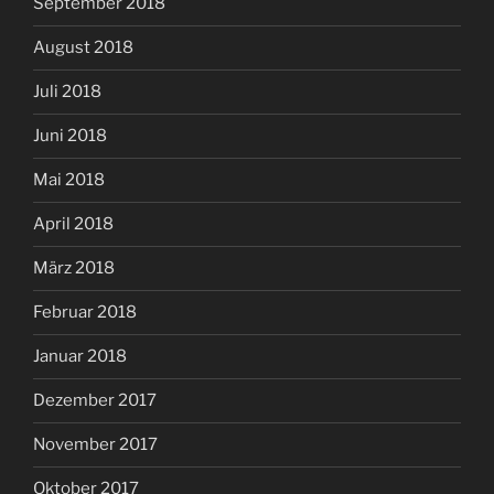
September 2018
August 2018
Juli 2018
Juni 2018
Mai 2018
April 2018
März 2018
Februar 2018
Januar 2018
Dezember 2017
November 2017
Oktober 2017