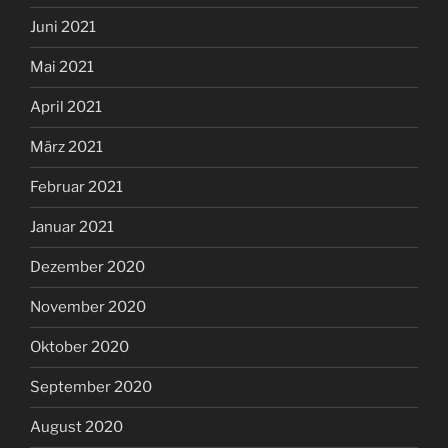
Juni 2021
Mai 2021
April 2021
März 2021
Februar 2021
Januar 2021
Dezember 2020
November 2020
Oktober 2020
September 2020
August 2020