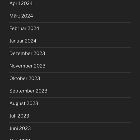
April 2024
März 2024
Februar 2024
Januar 2024
Dezember 2023
November 2023
Oktober 2023
September 2023
August 2023
Juli 2023
Juni 2023