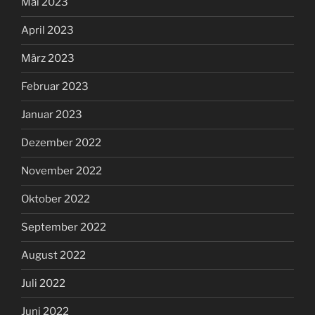
Mai 2023
April 2023
März 2023
Februar 2023
Januar 2023
Dezember 2022
November 2022
Oktober 2022
September 2022
August 2022
Juli 2022
Juni 2022