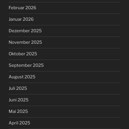
Februar 2026
Januar 2026
Dezember 2025
November 2025
Oktober 2025
September 2025
August 2025
Juli 2025
Juni 2025
Mai 2025
April 2025