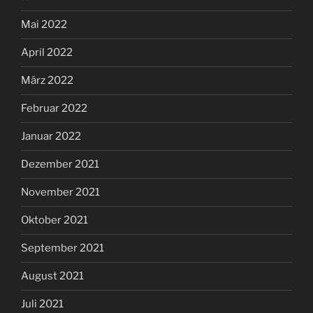
Mai 2022
April 2022
März 2022
Februar 2022
Januar 2022
Dezember 2021
November 2021
Oktober 2021
September 2021
August 2021
Juli 2021