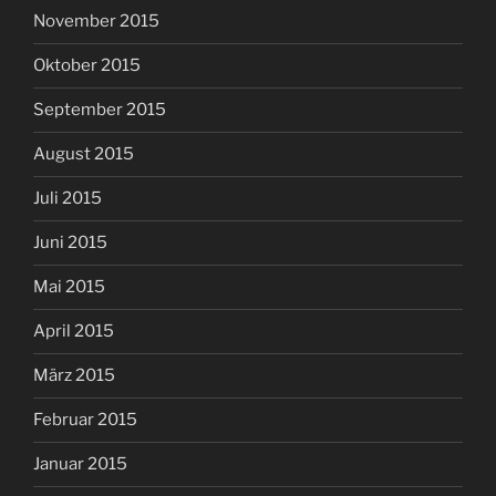
November 2015
Oktober 2015
September 2015
August 2015
Juli 2015
Juni 2015
Mai 2015
April 2015
März 2015
Februar 2015
Januar 2015