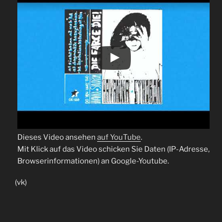
Dieses Video ansehen
auf YouTube
.
Mit Klick auf das Video schicken Sie Daten (IP-Adresse,
Browserinformationen) an Google-Youtube.
(vk)