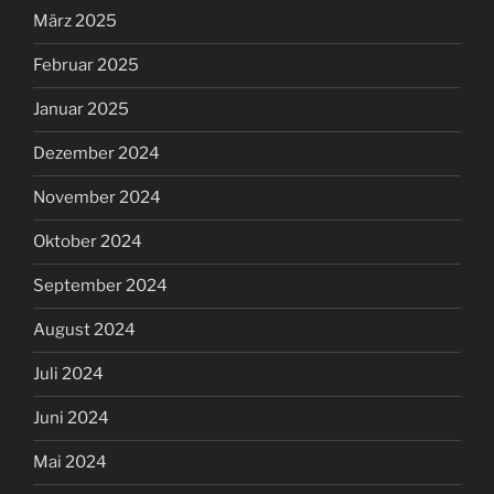
März 2025
Februar 2025
Januar 2025
Dezember 2024
November 2024
Oktober 2024
September 2024
August 2024
Juli 2024
Juni 2024
Mai 2024