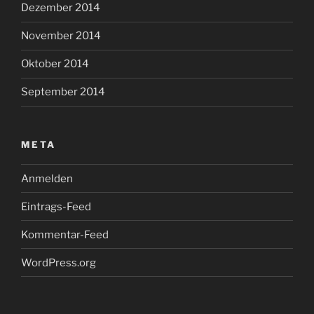
Dezember 2014
November 2014
Oktober 2014
September 2014
META
Anmelden
Eintrags-Feed
Kommentar-Feed
WordPress.org