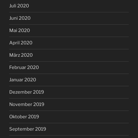
Juli 2020
Juni 2020
Mai 2020
April 2020
März 2020
Februar 2020
Januar 2020
Dezember 2019
November 2019
Oktober 2019
September 2019