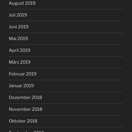
August 2019
Juli 2019
Juni 2019
Mai 2019
April 2019
März 2019
Februar 2019
Januar 2019
Dezember 2018
November 2018
Oktober 2018