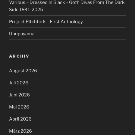
Various – Dressed In Black – Goth Divas From The Dark
Side 1941-2025
Project Pitchfork – First Anthology
Upupayāma
ARCHIV
August 2026
Juli 2026
Juni 2026
Mai 2026
April 2026
März 2026