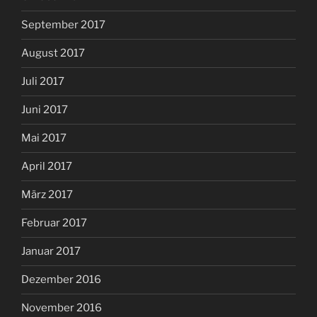
September 2017
August 2017
Juli 2017
Juni 2017
Mai 2017
April 2017
März 2017
Februar 2017
Januar 2017
Dezember 2016
November 2016