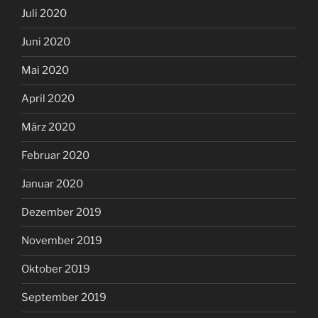
Juli 2020
Juni 2020
Mai 2020
April 2020
März 2020
Februar 2020
Januar 2020
Dezember 2019
November 2019
Oktober 2019
September 2019