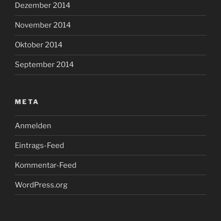
Dezember 2014
November 2014
Oktober 2014
September 2014
META
Anmelden
Eintrags-Feed
Kommentar-Feed
WordPress.org