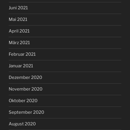
Juni 2021
Mai 2021
April 2021
März 2021
Februar 2021
Januar 2021
Dezember 2020
November 2020
Oktober 2020
September 2020
August 2020