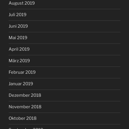
August 2019
Juli 2019
Juni 2019
Mai 2019
April 2019
März 2019
Februar 2019
Januar 2019
Dezember 2018
November 2018
Oktober 2018