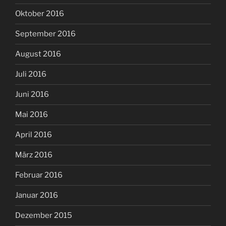
Oktober 2016
September 2016
August 2016
Juli 2016
Juni 2016
Mai 2016
April 2016
März 2016
Februar 2016
Januar 2016
Dezember 2015