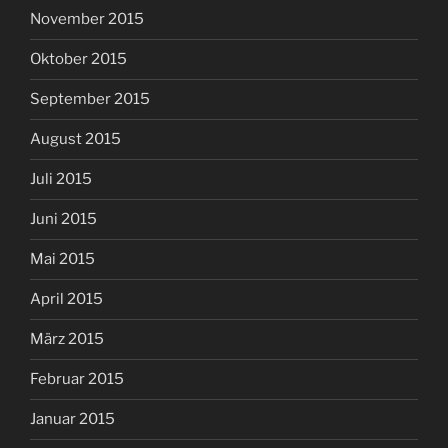
November 2015
Oktober 2015
September 2015
August 2015
Juli 2015
Juni 2015
Mai 2015
April 2015
März 2015
Februar 2015
Januar 2015