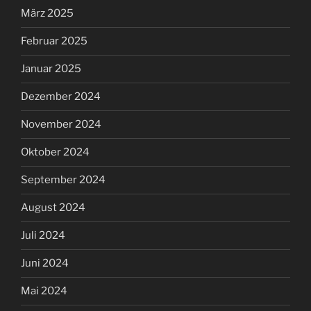
März 2025
Februar 2025
Januar 2025
Dezember 2024
November 2024
Oktober 2024
September 2024
August 2024
Juli 2024
Juni 2024
Mai 2024