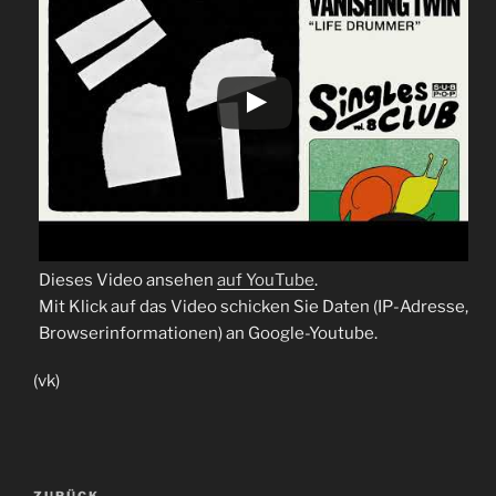
Dieses Video ansehen
auf YouTube
.
Mit Klick auf das Video schicken Sie Daten (IP-Adresse,
Browserinformationen) an Google-Youtube.
(vk)
Beitragsnavigation
ZURÜCK