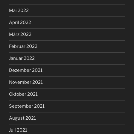
Mai 2022
April 2022
März 2022
Februar 2022
Januar 2022
Dezember 2021
November 2021
Oktober 2021
September 2021
August 2021
Juli 2021