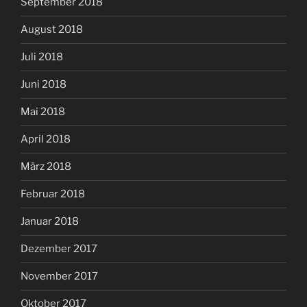
September 2018
August 2018
Juli 2018
Juni 2018
Mai 2018
April 2018
März 2018
Februar 2018
Januar 2018
Dezember 2017
November 2017
Oktober 2017