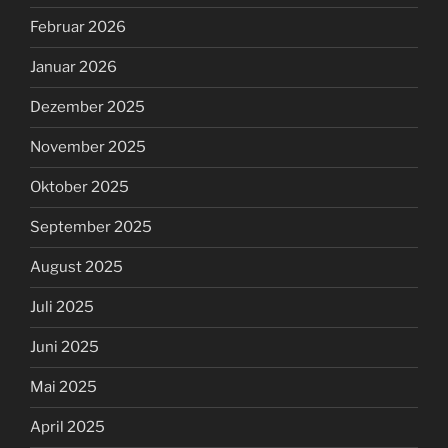
Februar 2026
Januar 2026
Dezember 2025
November 2025
Oktober 2025
September 2025
August 2025
Juli 2025
Juni 2025
Mai 2025
April 2025