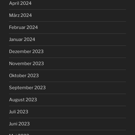
April 2024
März 2024
Februar 2024
Januar 2024
Dezember 2023
November 2023
Oktober 2023
September 2023
August 2023
Juli 2023
Juni 2023