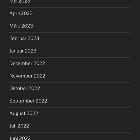
Mai 2023
April 2023
März 2023
Februar 2023
Januar 2023
Dezember 2022
November 2022
Oktober 2022
September 2022
August 2022
Juli 2022
Juni 2022