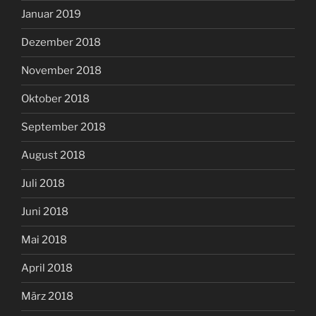
Januar 2019
Dezember 2018
November 2018
Oktober 2018
September 2018
August 2018
Juli 2018
Juni 2018
Mai 2018
April 2018
März 2018