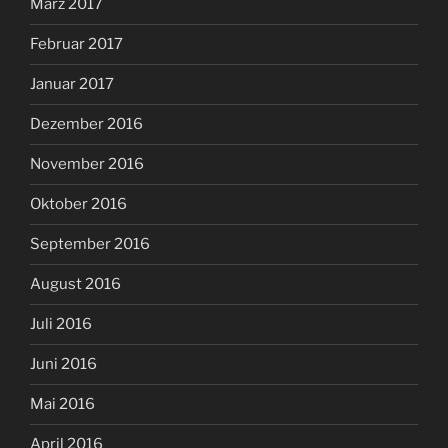
März 2017
Februar 2017
Januar 2017
Dezember 2016
November 2016
Oktober 2016
September 2016
August 2016
Juli 2016
Juni 2016
Mai 2016
April 2016