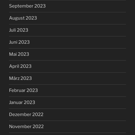
September 2023
August 2023
Juli 2023
Juni 2023
Mai 2023
April 2023
März 2023
Februar 2023
Januar 2023
Dezember 2022
November 2022