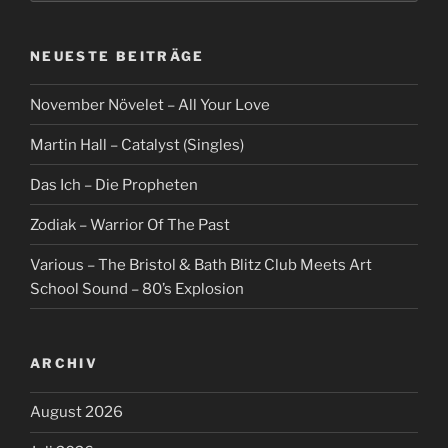
NEUESTE BEITRÄGE
November Növelet – All Your Love
Martin Hall – Catalyst (Singles)
Das Ich – Die Propheten
Zodiak – Warrior Of The Past
Various – The Bristol & Bath Blitz Club Meets Art
School Sound – 80’s Explosion
ARCHIV
August 2026