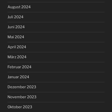
August 2024
Juli 2024
Juni 2024
Mai 2024
April 2024
März 2024
Februar 2024
Januar 2024
Dezember 2023
November 2023
Oktober 2023