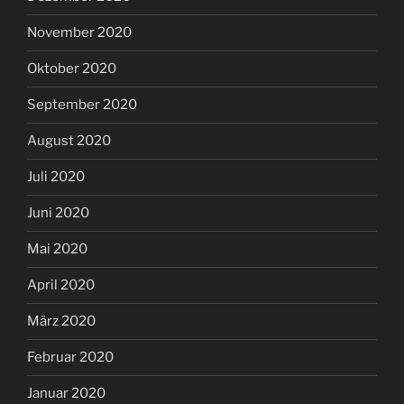
November 2020
Oktober 2020
September 2020
August 2020
Juli 2020
Juni 2020
Mai 2020
April 2020
März 2020
Februar 2020
Januar 2020