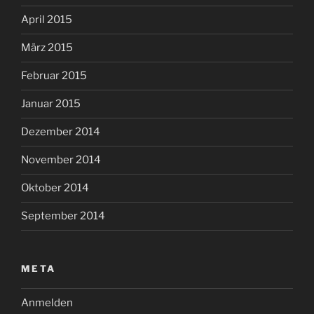
April 2015
März 2015
Februar 2015
Januar 2015
Dezember 2014
November 2014
Oktober 2014
September 2014
META
Anmelden