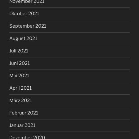
November 2021
Oktober 2021
September 2021
August 2021
Juli 2021
Juni 2021
Mai 2021
April 2021
März 2021
Februar 2021
Januar 2021
Dezember 2020