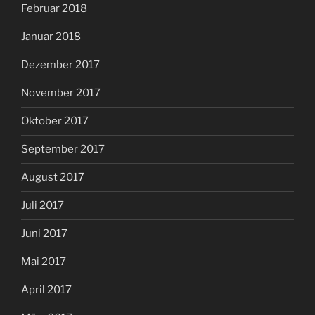
Februar 2018
Januar 2018
Dezember 2017
November 2017
Oktober 2017
September 2017
August 2017
Juli 2017
Juni 2017
Mai 2017
April 2017