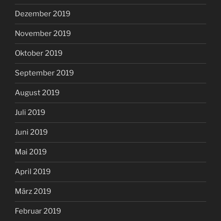
Dezember 2019
November 2019
Oktober 2019
September 2019
August 2019
Juli 2019
Juni 2019
Mai 2019
April 2019
März 2019
Februar 2019