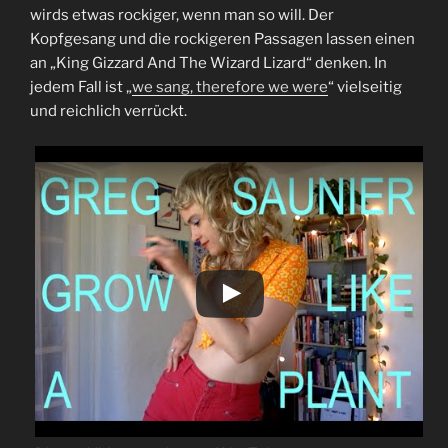
wirds etwas rockiger, wenn man so will. Der
Kopfgesang und die rockigeren Passagen lassen einen
an „King Gizzard And The Wizard Lizard“ denken. In
jedem Fall ist „
we sang, therefore we were
“ vielseitig
und reichlich verrückt.