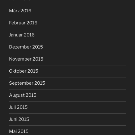
März 2016
Februar 2016
Januar 2016
Dezember 2015
November 2015
Oktober 2015
September 2015
August 2015
Juli 2015
Juni 2015
Mai 2015