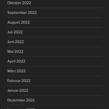
Oktober 2022
September 2022
August 2022
Juli 2022
Juni 2022
Mai 2022
April 2022
März 2022
Februar 2022
Januar 2022
Dezember 2021