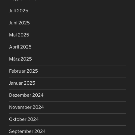
Juli 2025
Juni 2025
Mai 2025
April 2025
März 2025
Februar 2025
Januar 2025
Dezember 2024
November 2024
Oktober 2024
September 2024