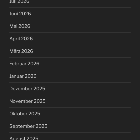
Juli 2026
Juni 2026
Mai 2026
April 2026
März 2026
Februar 2026
Januar 2026
Dezember 2025
November 2025
Oktober 2025
September 2025
August 2025