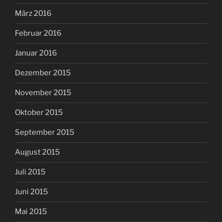
März 2016
Februar 2016
Januar 2016
Dezember 2015
November 2015
Oktober 2015
September 2015
August 2015
Juli 2015
Juni 2015
Mai 2015