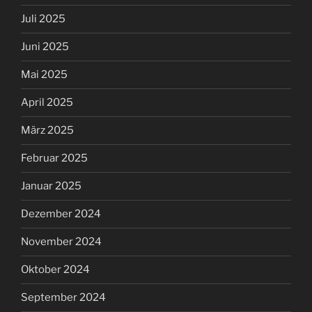
Juli 2025
Juni 2025
Mai 2025
April 2025
März 2025
Februar 2025
Januar 2025
Dezember 2024
November 2024
Oktober 2024
September 2024