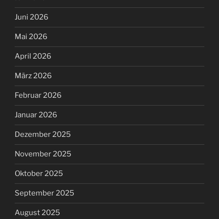
Juni 2026
Mai 2026
April 2026
März 2026
Februar 2026
Januar 2026
Dezember 2025
November 2025
Oktober 2025
September 2025
August 2025