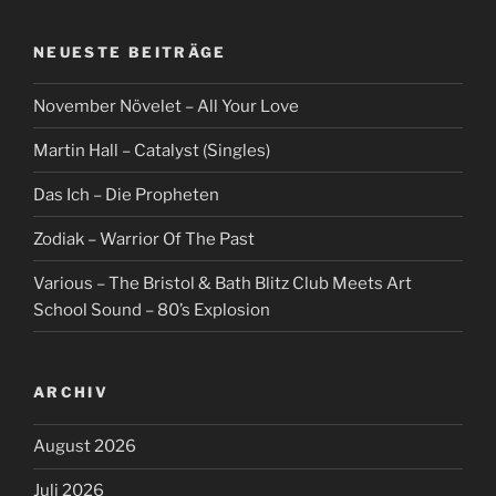
NEUESTE BEITRÄGE
November Növelet – All Your Love
Martin Hall – Catalyst (Singles)
Das Ich – Die Propheten
Zodiak – Warrior Of The Past
Various – The Bristol & Bath Blitz Club Meets Art
School Sound – 80’s Explosion
ARCHIV
August 2026
Juli 2026