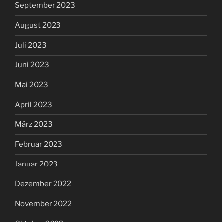
September 2023
August 2023
Juli 2023
Juni 2023
Mai 2023
April 2023
März 2023
Februar 2023
Januar 2023
Dezember 2022
November 2022