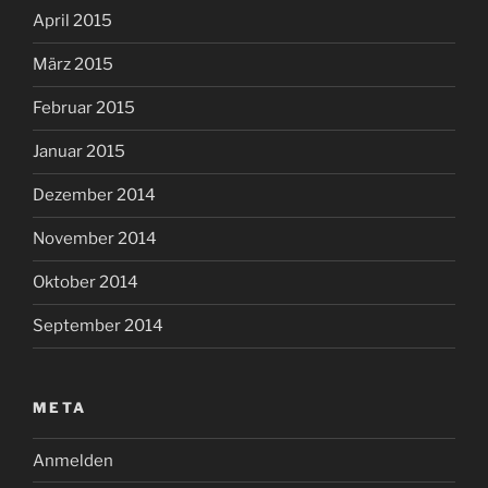
April 2015
März 2015
Februar 2015
Januar 2015
Dezember 2014
November 2014
Oktober 2014
September 2014
META
Anmelden