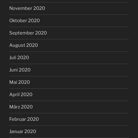
November 2020
Oktober 2020
September 2020
August 2020
Juli 2020
Juni 2020
Mai 2020
April 2020
März 2020
Februar 2020
Januar 2020