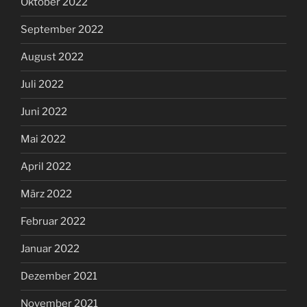
Oktober 2022
September 2022
August 2022
Juli 2022
Juni 2022
Mai 2022
April 2022
März 2022
Februar 2022
Januar 2022
Dezember 2021
November 2021