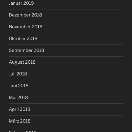
Januar 2019
Dezember 2018
November 2018
Oktober 2018
September 2018
August 2018
Juli 2018
Juni 2018
Mai 2018
April 2018
März 2018