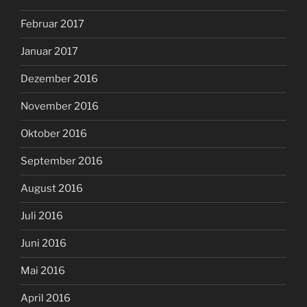
Februar 2017
Januar 2017
Dezember 2016
November 2016
Oktober 2016
September 2016
August 2016
Juli 2016
Juni 2016
Mai 2016
April 2016