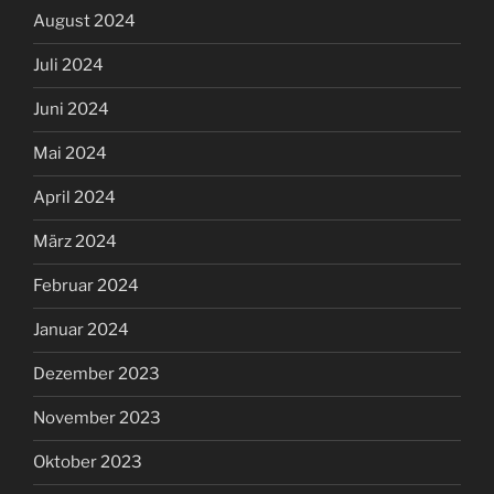
August 2024
Juli 2024
Juni 2024
Mai 2024
April 2024
März 2024
Februar 2024
Januar 2024
Dezember 2023
November 2023
Oktober 2023