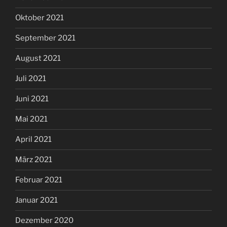
Oktober 2021
September 2021
August 2021
Juli 2021
Juni 2021
Mai 2021
April 2021
März 2021
Februar 2021
Januar 2021
Dezember 2020