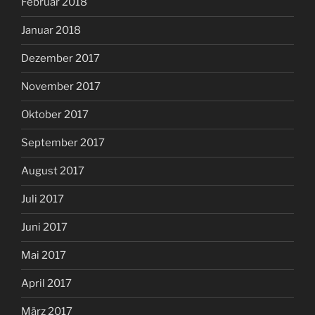
Februar 2018
Januar 2018
Dezember 2017
November 2017
Oktober 2017
September 2017
August 2017
Juli 2017
Juni 2017
Mai 2017
April 2017
März 2017