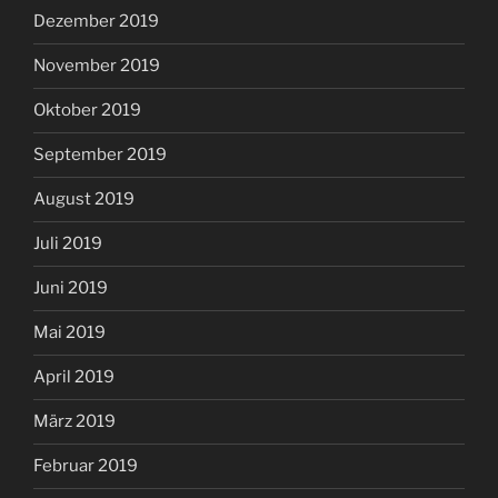
Dezember 2019
November 2019
Oktober 2019
September 2019
August 2019
Juli 2019
Juni 2019
Mai 2019
April 2019
März 2019
Februar 2019