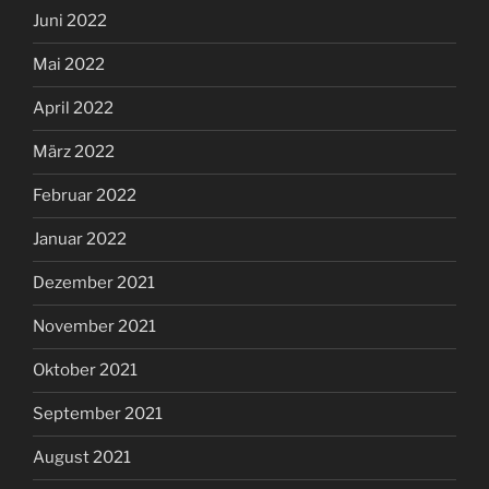
Juni 2022
Mai 2022
April 2022
März 2022
Februar 2022
Januar 2022
Dezember 2021
November 2021
Oktober 2021
September 2021
August 2021