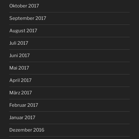
Oktober 2017
September 2017
August 2017
Juli 2017
Juni 2017
Mai 2017
April 2017
März 2017
Februar 2017
Januar 2017
Dezember 2016