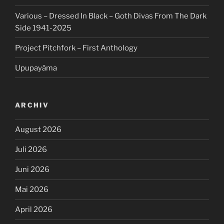
Various – Dressed In Black – Goth Divas From The Dark
Side 1941-2025
Project Pitchfork – First Anthology
Upupayāma
ARCHIV
August 2026
Juli 2026
Juni 2026
Mai 2026
April 2026