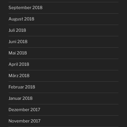
September 2018
August 2018
Juli 2018
Juni 2018
Mai 2018
April 2018
März 2018
Februar 2018
Januar 2018
Dezember 2017
November 2017