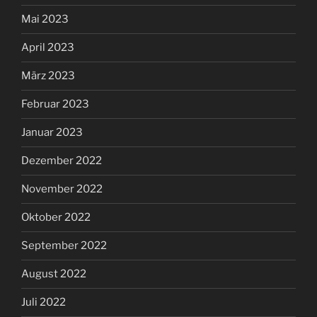
Mai 2023
April 2023
März 2023
Februar 2023
Januar 2023
Dezember 2022
November 2022
Oktober 2022
September 2022
August 2022
Juli 2022