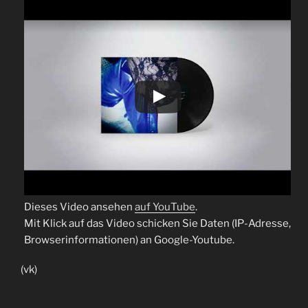
Dieses Video ansehen
auf YouTube
.
Mit Klick auf das Video schicken Sie Daten (IP-Adresse,
Browserinformationen) an Google-Youtube.
(vk)