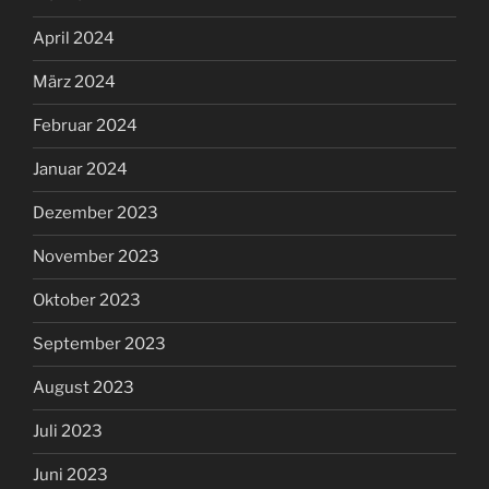
April 2024
März 2024
Februar 2024
Januar 2024
Dezember 2023
November 2023
Oktober 2023
September 2023
August 2023
Juli 2023
Juni 2023