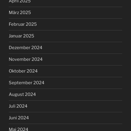
April 2025
März 2025
Februar 2025
Januar 2025
Dezember 2024
November 2024
Oktober 2024
September 2024
August 2024
Juli 2024
Juni 2024
Mai 2024