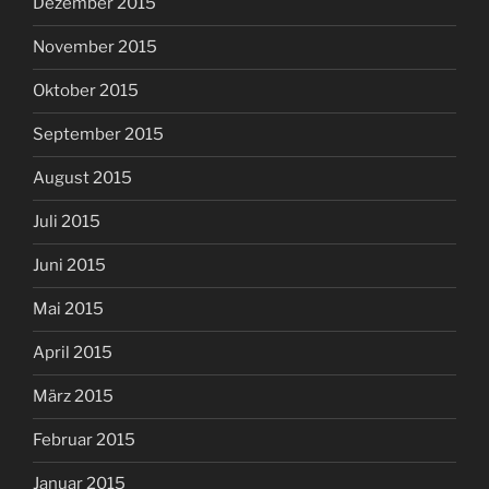
Dezember 2015
November 2015
Oktober 2015
September 2015
August 2015
Juli 2015
Juni 2015
Mai 2015
April 2015
März 2015
Februar 2015
Januar 2015