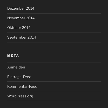
Dezember 2014
November 2014
Oktober 2014
September 2014
META
Anmelden
Eintrags-Feed
Kommentar-Feed
WordPress.org