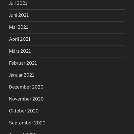
Juli 2021
Juni 2021
Mai 2021
April 2021
März 2021
Februar 2021
Januar 2021
Dezember 2020
November 2020
Oktober 2020
September 2020