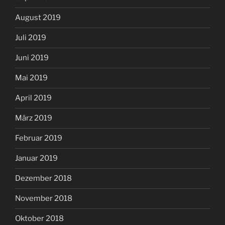
August 2019
Juli 2019
Juni 2019
Mai 2019
April 2019
März 2019
Februar 2019
Januar 2019
Dezember 2018
November 2018
Oktober 2018