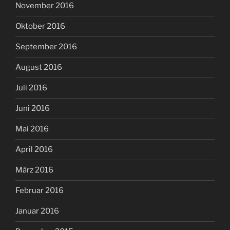
November 2016
Oktober 2016
September 2016
August 2016
Juli 2016
Juni 2016
Mai 2016
April 2016
März 2016
Februar 2016
Januar 2016