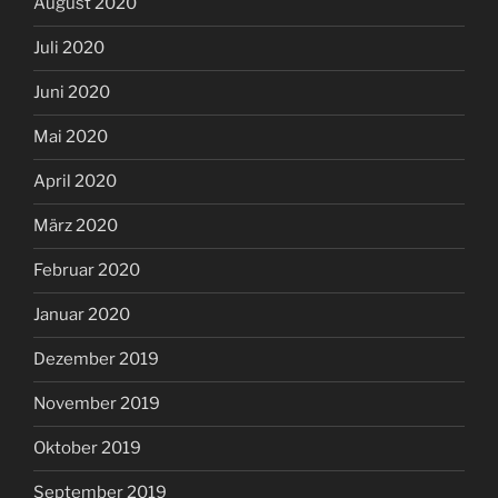
August 2020
Juli 2020
Juni 2020
Mai 2020
April 2020
März 2020
Februar 2020
Januar 2020
Dezember 2019
November 2019
Oktober 2019
September 2019