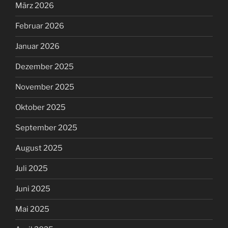
März 2026
Februar 2026
Januar 2026
Dezember 2025
November 2025
Oktober 2025
September 2025
August 2025
Juli 2025
Juni 2025
Mai 2025