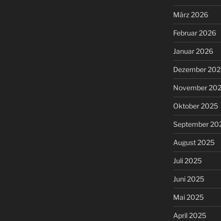
März 2026
Februar 2026
Januar 2026
Dezember 202
November 20
Oktober 2025
September 20
August 2025
Juli 2025
Juni 2025
Mai 2025
April 2025