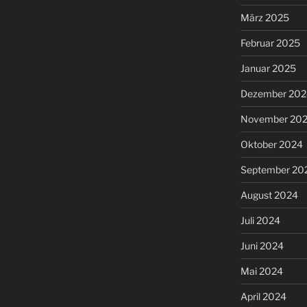
März 2025
Februar 2025
Januar 2025
Dezember 202
November 20
Oktober 2024
September 20
August 2024
Juli 2024
Juni 2024
Mai 2024
April 2024