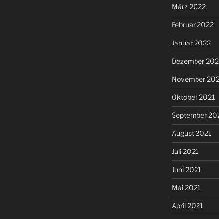
März 2022
Februar 2022
Januar 2022
Dezember 202
November 202
Oktober 2021
September 20
August 2021
Juli 2021
Juni 2021
Mai 2021
April 2021