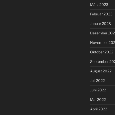
März 2023
Februar 2023
Januar 2023
Dezember 202
November 20
Oktober 2022
September 20
August 2022
Juli 2022
Juni 2022
Mai 2022
April 2022