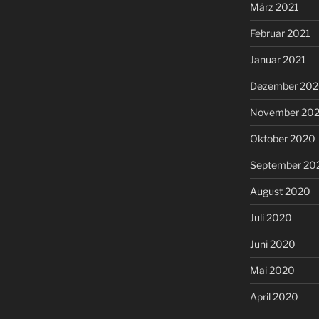
März 2021
Februar 2021
Januar 2021
Dezember 20
November 20
Oktober 2020
September 20
August 2020
Juli 2020
Juni 2020
Mai 2020
April 2020