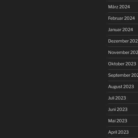
März 2024
Februar 2024
Januar 2024
Dezember 202
November 20
Oktober 2023
September 20
August 2023
Juli 2023
Juni 2023
Mai 2023
April 2023