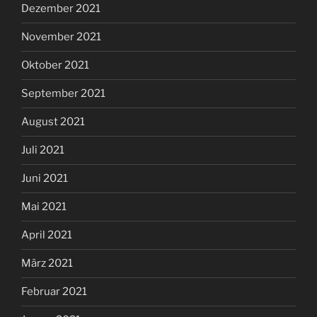
Dezember 2021
November 2021
Oktober 2021
September 2021
August 2021
Juli 2021
Juni 2021
Mai 2021
April 2021
März 2021
Februar 2021