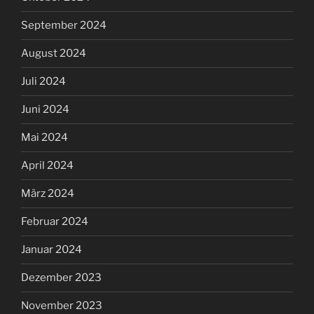
September 2024
August 2024
Juli 2024
Juni 2024
Mai 2024
April 2024
März 2024
Februar 2024
Januar 2024
Dezember 2023
November 2023