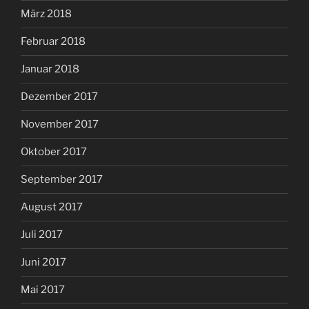
März 2018
Februar 2018
Januar 2018
Dezember 2017
November 2017
Oktober 2017
September 2017
August 2017
Juli 2017
Juni 2017
Mai 2017