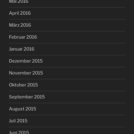
Mai 2016
April 2016
März 2016
Februar 2016
Januar 2016
Dezember 2015
November 2015
Oktober 2015
September 2015
August 2015
Juli 2015
Juni 2015