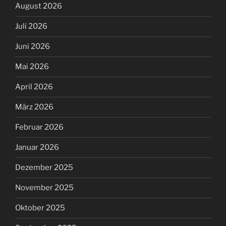
August 2026
Juli 2026
Juni 2026
Mai 2026
April 2026
März 2026
Februar 2026
Januar 2026
Dezember 2025
November 2025
Oktober 2025