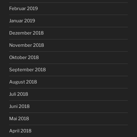
Februar 2019
Januar 2019
Dezember 2018
November 2018
Oktober 2018
September 2018
August 2018
Juli 2018
Juni 2018
Mai 2018
April 2018