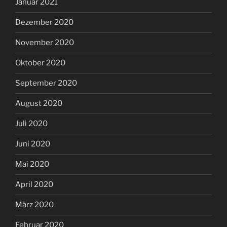
Januar 2021
Dezember 2020
November 2020
Oktober 2020
September 2020
August 2020
Juli 2020
Juni 2020
Mai 2020
April 2020
März 2020
Februar 2020