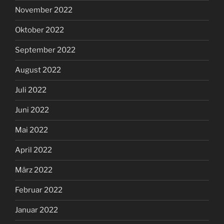
November 2022
Oktober 2022
September 2022
August 2022
Juli 2022
Juni 2022
Mai 2022
April 2022
März 2022
Februar 2022
Januar 2022