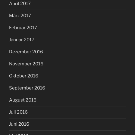
April 2017
März 2017
Februar 2017
Januar 2017
Dezember 2016
November 2016
Oktober 2016
September 2016
August 2016
Juli 2016
Juni 2016