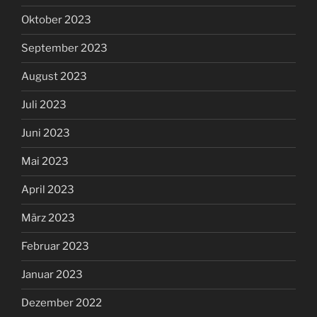
Oktober 2023
September 2023
August 2023
Juli 2023
Juni 2023
Mai 2023
April 2023
März 2023
Februar 2023
Januar 2023
Dezember 2022