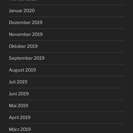
Januar 2020
Dezember 2019
November 2019
Oktober 2019
September 2019
August 2019
Juli 2019
Juni 2019
Mai 2019
April 2019
März 2019