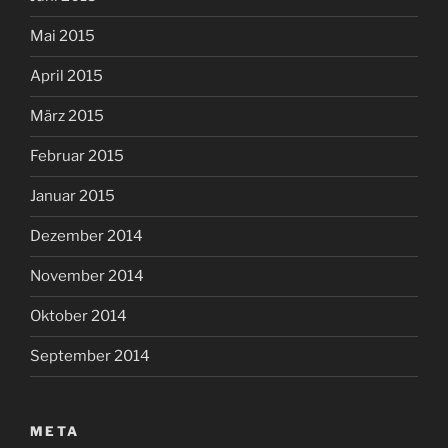
Mai 2015
April 2015
März 2015
Februar 2015
Januar 2015
Dezember 2014
November 2014
Oktober 2014
September 2014
META