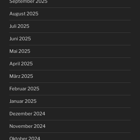
September 2025
August 2025
Juli 2025
Juni 2025
Mai 2025
April 2025
März 2025
Februar 2025
Januar 2025
Dezember 2024
November 2024
Oktober 2024