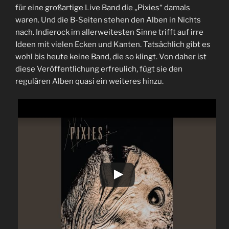
für eine großartige Live Band die „Pixies“ damals
waren. Und die B-Seiten stehen den Alben in Nichts
nach. Indierock im allerweitesten Sinne trifft auf irre
Ideen mit vielen Ecken und Kanten. Tatsächlich gibt es
wohl bis heute keine Band, die so klingt. Von daher ist
diese Veröffentlichung erfreulich, fügt sie den
regulären Alben quasi ein weiteres hinzu.