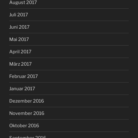
August 2017
Juli 2017
Juni 2017
Mai 2017
April 2017
März 2017
Februar 2017
Januar 2017
Dezember 2016
November 2016
Oktober 2016
September 2016