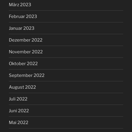
März 2023
Februar 2023
Januar 2023
Dezember 2022
November 2022
Oktober 2022
September 2022
August 2022
Juli 2022
Juni 2022
Mai 2022