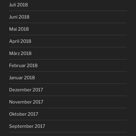
Juli 2018
Juni 2018
Mai 2018
April 2018
März 2018
Februar 2018
Januar 2018
Dezember 2017
November 2017
Oktober 2017
September 2017