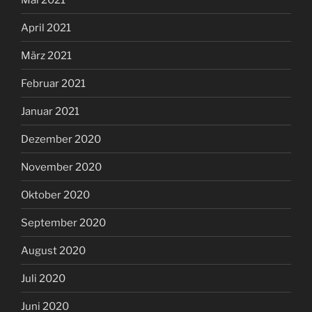
April 2021
März 2021
Februar 2021
Januar 2021
Dezember 2020
November 2020
Oktober 2020
September 2020
August 2020
Juli 2020
Juni 2020