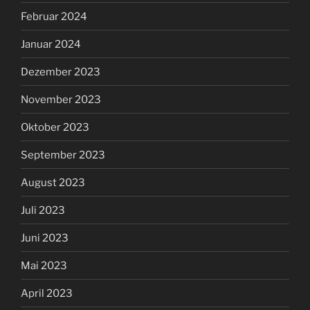
Februar 2024
Januar 2024
Dezember 2023
November 2023
Oktober 2023
September 2023
August 2023
Juli 2023
Juni 2023
Mai 2023
April 2023