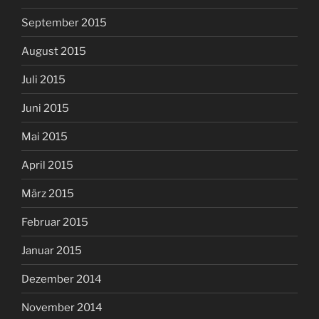
September 2015
August 2015
Juli 2015
Juni 2015
Mai 2015
April 2015
März 2015
Februar 2015
Januar 2015
Dezember 2014
November 2014