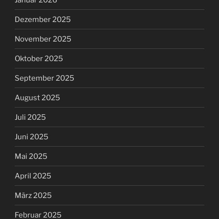
Dezember 2025
November 2025
Oktober 2025
September 2025
August 2025
Juli 2025
Juni 2025
Mai 2025
April 2025
März 2025
Februar 2025