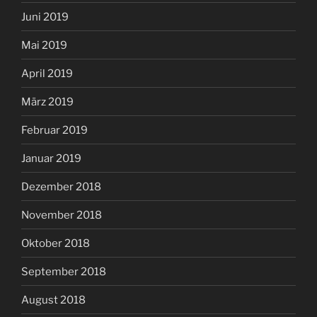
Juni 2019
Mai 2019
April 2019
März 2019
Februar 2019
Januar 2019
Dezember 2018
November 2018
Oktober 2018
September 2018
August 2018