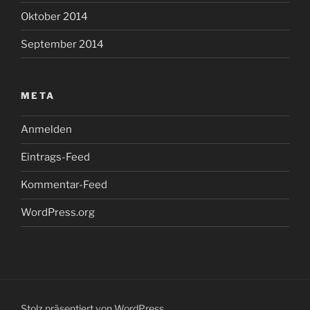
Oktober 2014
September 2014
META
Anmelden
Eintrags-Feed
Kommentar-Feed
WordPress.org
Stolz präsentiert von WordPress