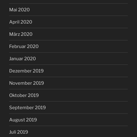
Mai 2020
April 2020
März 2020
Februar 2020
Januar 2020
Dezember 2019
November 2019
Oktober 2019
September 2019
August 2019
Juli 2019