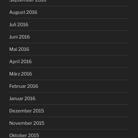
August 2016
Juli 2016
Juni 2016
Mai 2016
April 2016
März 2016
Februar 2016
Januar 2016
Dezember 2015
November 2015
Oktober 2015