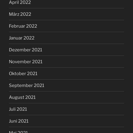
April 2022
März 2022
Februar 2022
Januar 2022
Dezember 2021
November 2021
Oktober 2021
September 2021
August 2021
Juli 2021
Juni 2021
Mai 2021