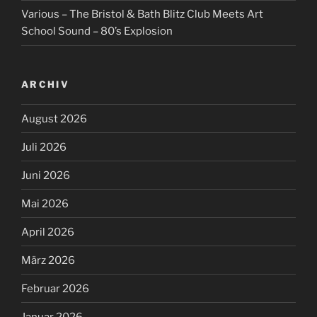
Various – The Bristol & Bath Blitz Club Meets Art
School Sound – 80’s Explosion
ARCHIV
August 2026
Juli 2026
Juni 2026
Mai 2026
April 2026
März 2026
Februar 2026
Januar 2026