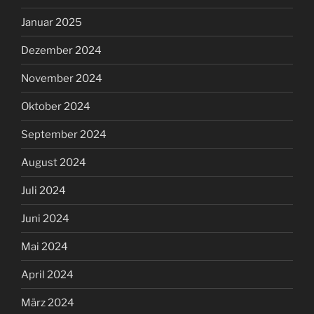
Januar 2025
Dezember 2024
November 2024
Oktober 2024
September 2024
August 2024
Juli 2024
Juni 2024
Mai 2024
April 2024
März 2024