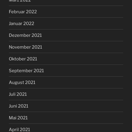
Februar 2022
Januar 2022
Dezember 2021
November 2021
Oktober 2021
September 2021
August 2021
Juli 2021
Juni 2021
Mai 2021
April 2021