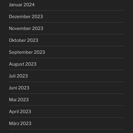
Januar 2024
Dezember 2023
November 2023
Oktober 2023
September 2023
August 2023
Juli 2023
Juni 2023
Mai 2023
April 2023
März 2023