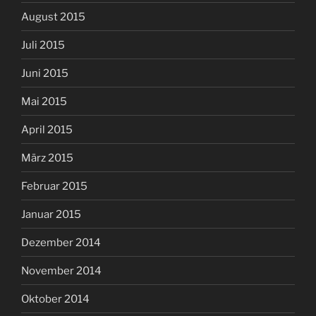
August 2015
Juli 2015
Juni 2015
Mai 2015
April 2015
März 2015
Februar 2015
Januar 2015
Dezember 2014
November 2014
Oktober 2014