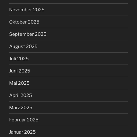
November 2025
Oktober 2025
September 2025
August 2025
Juli 2025
Juni 2025
Mai 2025
April 2025
März 2025
Februar 2025
Januar 2025