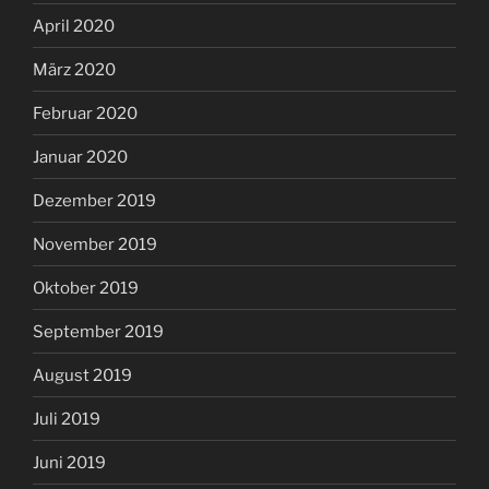
April 2020
März 2020
Februar 2020
Januar 2020
Dezember 2019
November 2019
Oktober 2019
September 2019
August 2019
Juli 2019
Juni 2019