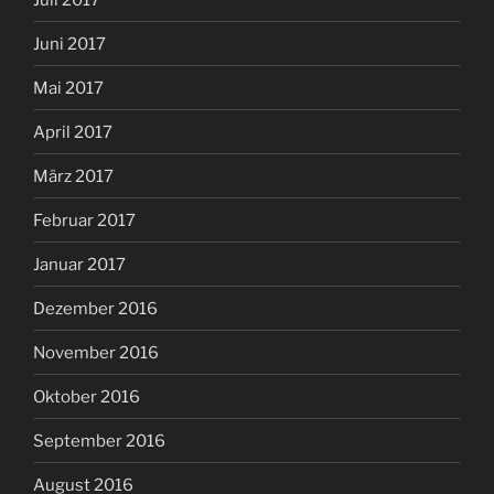
Juni 2017
Mai 2017
April 2017
März 2017
Februar 2017
Januar 2017
Dezember 2016
November 2016
Oktober 2016
September 2016
August 2016