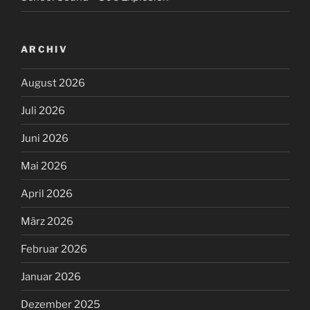
ARCHIV
August 2026
Juli 2026
Juni 2026
Mai 2026
April 2026
März 2026
Februar 2026
Januar 2026
Dezember 2025