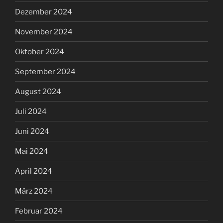
Dezember 2024
November 2024
Oktober 2024
September 2024
August 2024
Juli 2024
Juni 2024
Mai 2024
April 2024
März 2024
Februar 2024