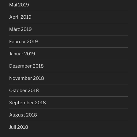
Mai 2019
April 2019
März 2019
Februar 2019
Januar 2019
Dezember 2018
November 2018
Oktober 2018
September 2018
August 2018
Juli 2018