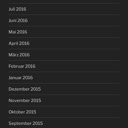
Juli 2016
Juni 2016
Mai 2016
April 2016
März 2016
Februar 2016
Januar 2016
Dezember 2015
November 2015
Oktober 2015
September 2015