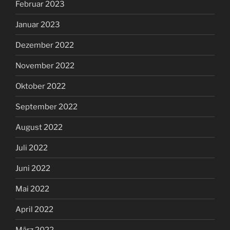
Februar 2023
Januar 2023
Dezember 2022
November 2022
Oktober 2022
September 2022
August 2022
Juli 2022
Juni 2022
Mai 2022
April 2022
März 2022