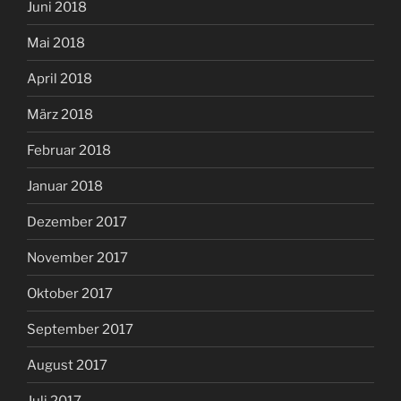
Juni 2018
Mai 2018
April 2018
März 2018
Februar 2018
Januar 2018
Dezember 2017
November 2017
Oktober 2017
September 2017
August 2017
Juli 2017