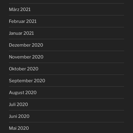
März 2021
Februar 2021
Januar 2021
Dezember 2020
November 2020
Oktober 2020
September 2020
August 2020
Juli 2020
Juni 2020
Mai 2020