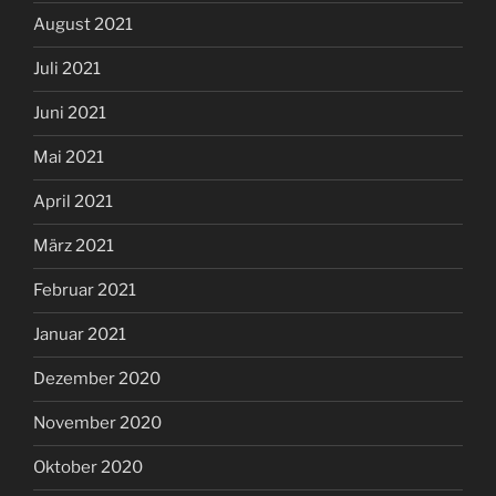
August 2021
Juli 2021
Juni 2021
Mai 2021
April 2021
März 2021
Februar 2021
Januar 2021
Dezember 2020
November 2020
Oktober 2020