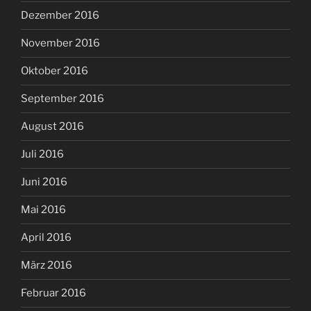
Dezember 2016
November 2016
Oktober 2016
September 2016
August 2016
Juli 2016
Juni 2016
Mai 2016
April 2016
März 2016
Februar 2016