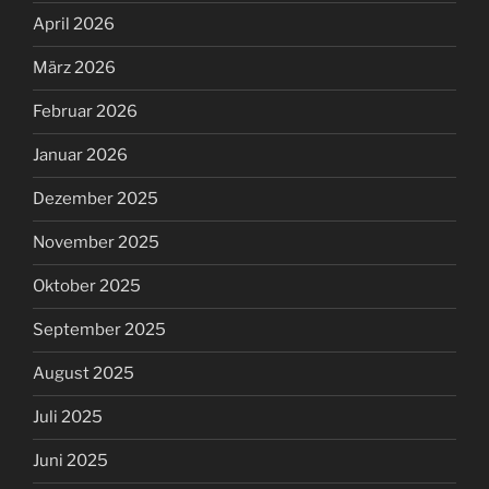
April 2026
März 2026
Februar 2026
Januar 2026
Dezember 2025
November 2025
Oktober 2025
September 2025
August 2025
Juli 2025
Juni 2025