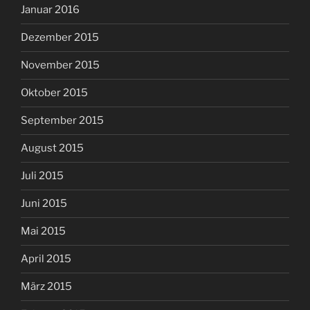
Januar 2016
Dezember 2015
November 2015
Oktober 2015
September 2015
August 2015
Juli 2015
Juni 2015
Mai 2015
April 2015
März 2015