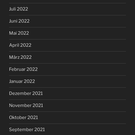
Juli 2022
Juni 2022
Mai 2022
April 2022
März 2022
Februar 2022
Januar 2022
Dezember 2021
November 2021
Oktober 2021
September 2021