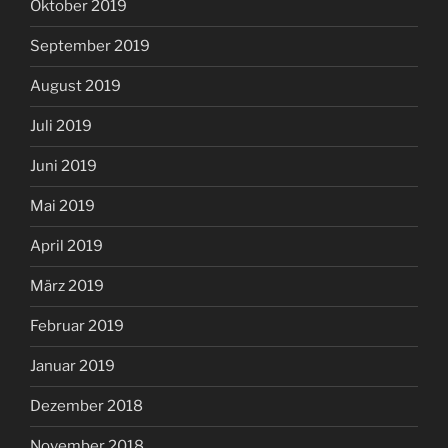
Oktober 2019
September 2019
August 2019
Juli 2019
Juni 2019
Mai 2019
April 2019
März 2019
Februar 2019
Januar 2019
Dezember 2018
November 2018