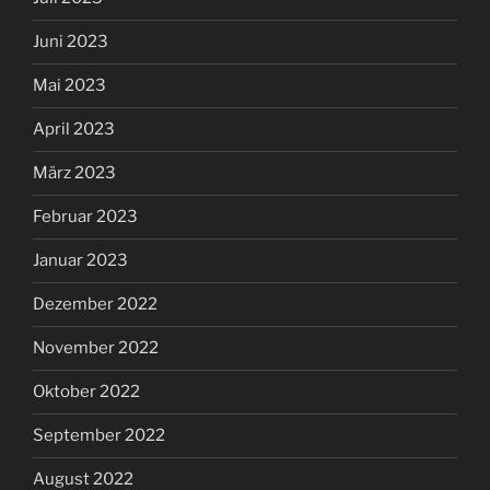
Juni 2023
Mai 2023
April 2023
März 2023
Februar 2023
Januar 2023
Dezember 2022
November 2022
Oktober 2022
September 2022
August 2022