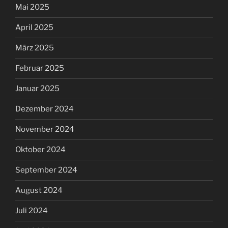
Mai 2025
April 2025
März 2025
Februar 2025
Januar 2025
Dezember 2024
November 2024
Oktober 2024
September 2024
August 2024
Juli 2024