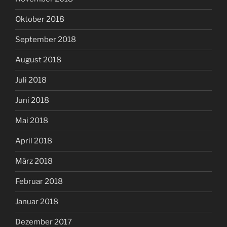
Oktober 2018
September 2018
August 2018
Juli 2018
Juni 2018
Mai 2018
April 2018
März 2018
Februar 2018
Januar 2018
Dezember 2017