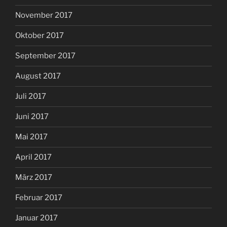
November 2017
Oktober 2017
September 2017
August 2017
Juli 2017
Juni 2017
Mai 2017
April 2017
März 2017
Februar 2017
Januar 2017