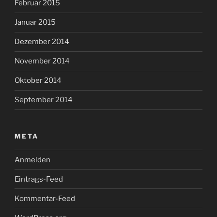
Februar 2015
Januar 2015
Dezember 2014
November 2014
Oktober 2014
September 2014
META
Anmelden
Eintrags-Feed
Kommentar-Feed