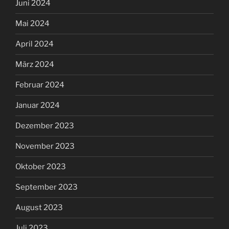
Juni 2024
Mai 2024
April 2024
März 2024
Februar 2024
Januar 2024
Dezember 2023
November 2023
Oktober 2023
September 2023
August 2023
Juli 2023