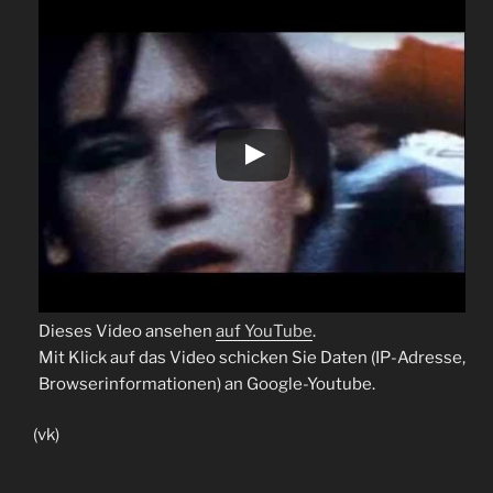
Dieses Video ansehen
auf YouTube
.
Mit Klick auf das Video schicken Sie Daten (IP-Adresse,
Browserinformationen) an Google-Youtube.
(vk)