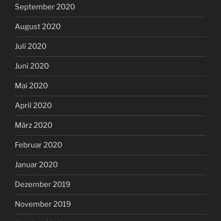
September 2020
August 2020
Juli 2020
Juni 2020
Mai 2020
April 2020
März 2020
Februar 2020
Januar 2020
Dezember 2019
November 2019