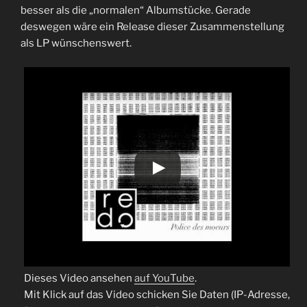
besser als die „normalen“ Albumstücke. Gerade
deswegen wäre ein Release dieser Zusammenstellung
als LP wünschenswert.
Dieses Video ansehen
auf YouTube
.
Mit Klick auf das Video schicken Sie Daten (IP-Adresse,