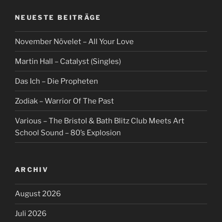
NEUESTE BEITRÄGE
November Növelet – All Your Love
Martin Hall – Catalyst (Singles)
Das Ich – Die Propheten
Zodiak – Warrior Of The Past
Various – The Bristol & Bath Blitz Club Meets Art
School Sound – 80’s Explosion
ARCHIV
August 2026
Juli 2026