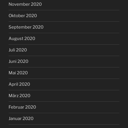
November 2020
Oktober 2020
September 2020
August 2020
Juli 2020
Juni 2020
Mai 2020
April 2020
März 2020
Februar 2020
Januar 2020