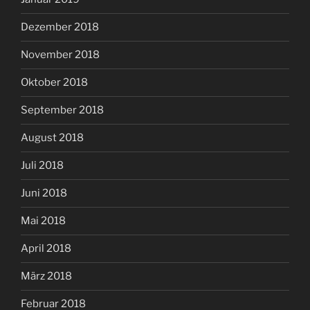
Dezember 2018
November 2018
Oktober 2018
September 2018
August 2018
Juli 2018
Juni 2018
Mai 2018
April 2018
März 2018
Februar 2018