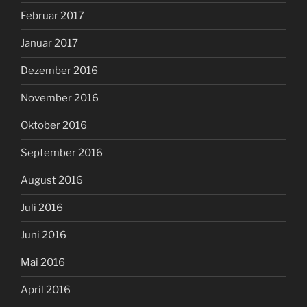
Februar 2017
Januar 2017
Dezember 2016
November 2016
Oktober 2016
September 2016
August 2016
Juli 2016
Juni 2016
Mai 2016
April 2016