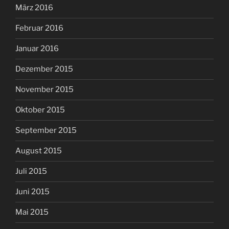
März 2016
Februar 2016
Januar 2016
Dezember 2015
November 2015
Oktober 2015
September 2015
August 2015
Juli 2015
Juni 2015
Mai 2015