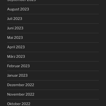
August 2023
Juli 2023
Juni 2023
Mai 2023
April 2023
März 2023
Februar 2023
Januar 2023
Dezember 2022
November 2022
Oktober 2022