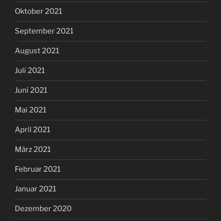
Oktober 2021
September 2021
August 2021
Juli 2021
Juni 2021
Mai 2021
April 2021
März 2021
Februar 2021
Januar 2021
Dezember 2020