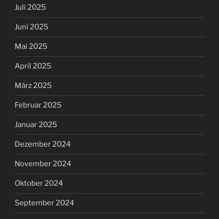
Juli 2025
Juni 2025
Mai 2025
April 2025
März 2025
Februar 2025
Januar 2025
Dezember 2024
November 2024
Oktober 2024
September 2024