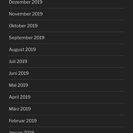
Dezember 2019
November 2019
Oktober 2019
September 2019
August 2019
Juli 2019
Juni 2019
Mai 2019
April 2019
März 2019
Februar 2019
Januar 2019