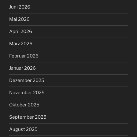
Juni 2026
Mai 2026
April 2026
März 2026
Februar 2026
Januar 2026
Dezember 2025
November 2025
Oktober 2025
September 2025
August 2025