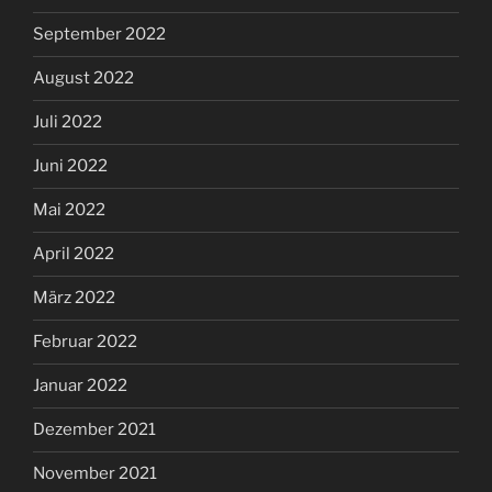
September 2022
August 2022
Juli 2022
Juni 2022
Mai 2022
April 2022
März 2022
Februar 2022
Januar 2022
Dezember 2021
November 2021