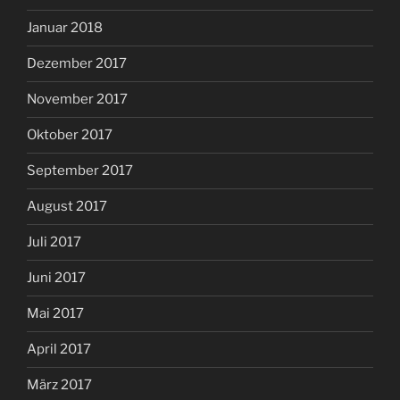
Januar 2018
Dezember 2017
November 2017
Oktober 2017
September 2017
August 2017
Juli 2017
Juni 2017
Mai 2017
April 2017
März 2017