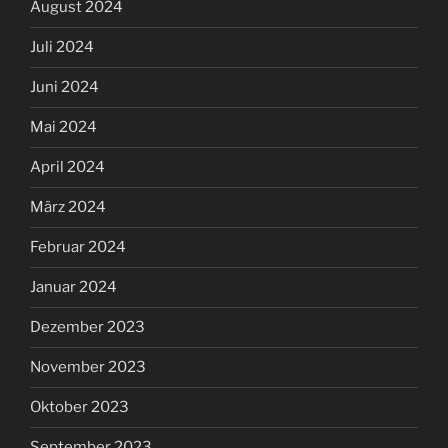
August 2024
Juli 2024
Juni 2024
Mai 2024
April 2024
März 2024
Februar 2024
Januar 2024
Dezember 2023
November 2023
Oktober 2023
September 2023