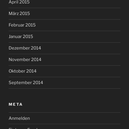
April 2015
März 2015
Februar 2015
Januar 2015
Dezember 2014
November 2014
Oktober 2014
September 2014
META
Anmelden