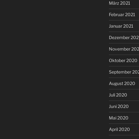
März 2021
Februar 2021
Januar 2021
Dezember 20
November 20
Oktober 2020
September 20
August 2020
Juli 2020
Juni 2020
Mai 2020
April 2020