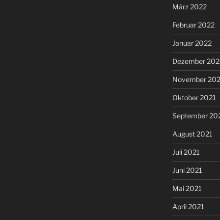
März 2022
Februar 2022
Januar 2022
Dezember 202
November 202
Oktober 2021
September 20
August 2021
Juli 2021
Juni 2021
Mai 2021
April 2021