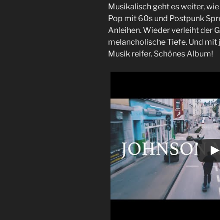
Musikalisch geht es weiter, wie 
Pop mit 60s und Postpunk Spr
Anleihen. Wieder verleiht der 
melancholische Tiefe. Und mi
Musik reifer. Schönes Album!