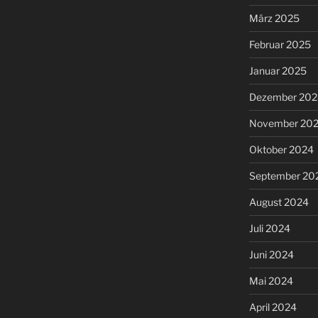
März 2025
Februar 2025
Januar 2025
Dezember 202
November 20
Oktober 2024
September 20
August 2024
Juli 2024
Juni 2024
Mai 2024
April 2024