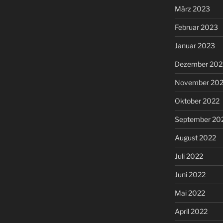
März 2023
Februar 2023
Januar 2023
Dezember 202
November 20
Oktober 2022
September 20
August 2022
Juli 2022
Juni 2022
Mai 2022
April 2022