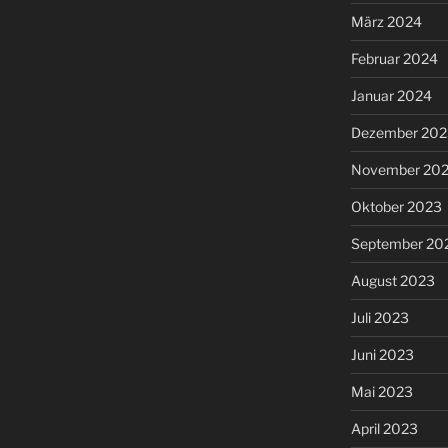
März 2024
Februar 2024
Januar 2024
Dezember 202
November 20
Oktober 2023
September 20
August 2023
Juli 2023
Juni 2023
Mai 2023
April 2023