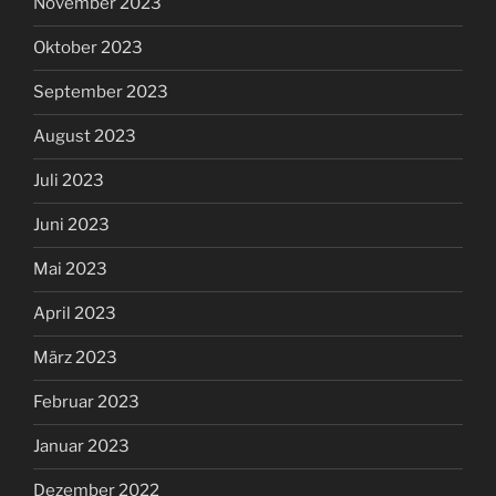
November 2023
Oktober 2023
September 2023
August 2023
Juli 2023
Juni 2023
Mai 2023
April 2023
März 2023
Februar 2023
Januar 2023
Dezember 2022