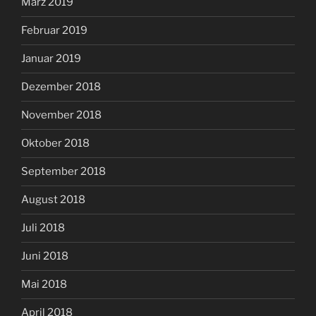
März 2019
Februar 2019
Januar 2019
Dezember 2018
November 2018
Oktober 2018
September 2018
August 2018
Juli 2018
Juni 2018
Mai 2018
April 2018