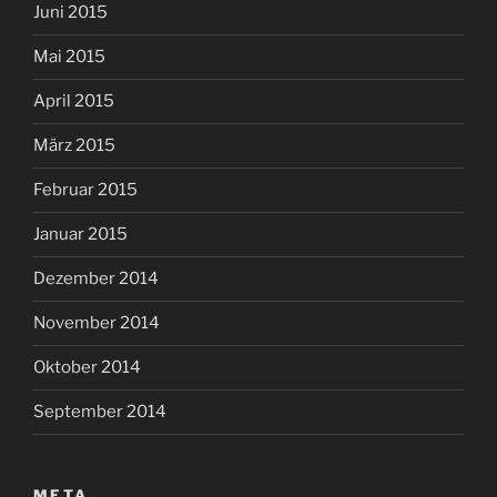
Juni 2015
Mai 2015
April 2015
März 2015
Februar 2015
Januar 2015
Dezember 2014
November 2014
Oktober 2014
September 2014
META