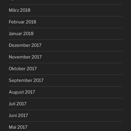
März 2018
Februar 2018
Januar 2018
Dezember 2017
November 2017
Oktober 2017
September 2017
August 2017
Juli 2017
Juni 2017
Mai 2017