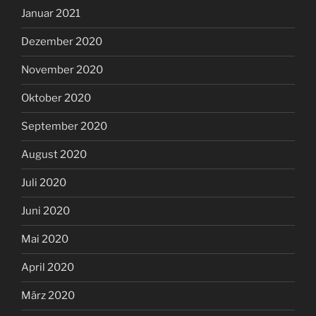
Januar 2021
Dezember 2020
November 2020
Oktober 2020
September 2020
August 2020
Juli 2020
Juni 2020
Mai 2020
April 2020
März 2020