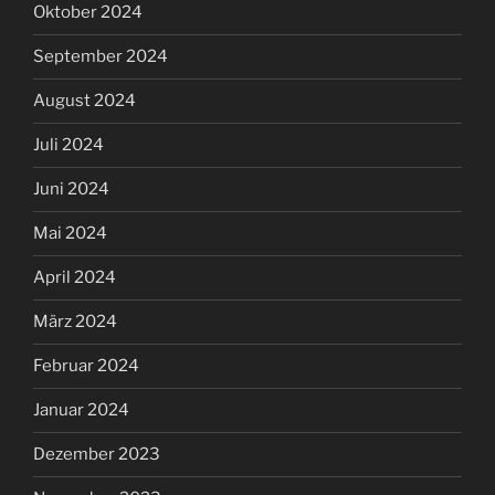
Oktober 2024
September 2024
August 2024
Juli 2024
Juni 2024
Mai 2024
April 2024
März 2024
Februar 2024
Januar 2024
Dezember 2023