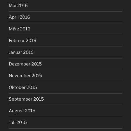
Mai 2016
April 2016
März 2016
Februar 2016
Januar 2016
Dezember 2015
November 2015
Oktober 2015
September 2015
August 2015
Juli 2015