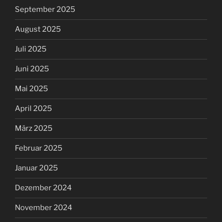
September 2025
August 2025
Juli 2025
Juni 2025
Mai 2025
April 2025
März 2025
Februar 2025
Januar 2025
Dezember 2024
November 2024