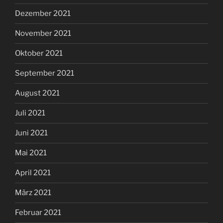
Dezember 2021
November 2021
Oktober 2021
September 2021
August 2021
Juli 2021
Juni 2021
Mai 2021
April 2021
März 2021
Februar 2021