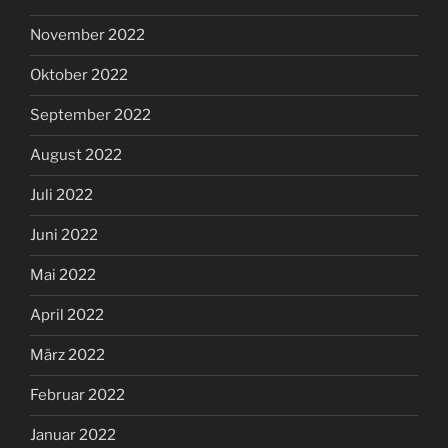
November 2022
Oktober 2022
September 2022
August 2022
Juli 2022
Juni 2022
Mai 2022
April 2022
März 2022
Februar 2022
Januar 2022