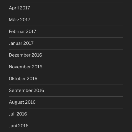
April 2017
März 2017
Februar 2017
Januar 2017
Dezember 2016
November 2016
Oktober 2016
September 2016
August 2016
Juli 2016
Juni 2016