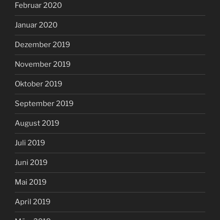
Februar 2020
Januar 2020
Dezember 2019
November 2019
Oktober 2019
September 2019
August 2019
Juli 2019
Juni 2019
Mai 2019
April 2019