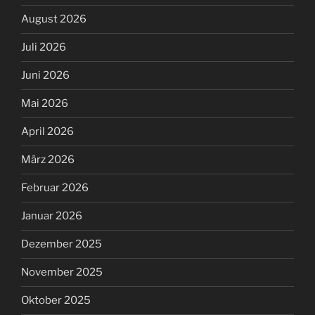
August 2026
Juli 2026
Juni 2026
Mai 2026
April 2026
März 2026
Februar 2026
Januar 2026
Dezember 2025
November 2025
Oktober 2025